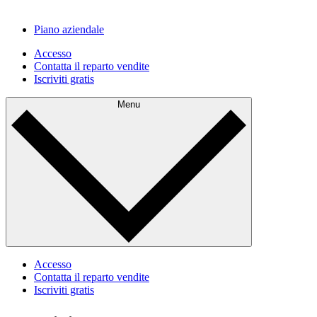
Piano aziendale
Accesso
Contatta il reparto vendite
Iscriviti gratis
Menu
Accesso
Contatta il reparto vendite
Iscriviti gratis