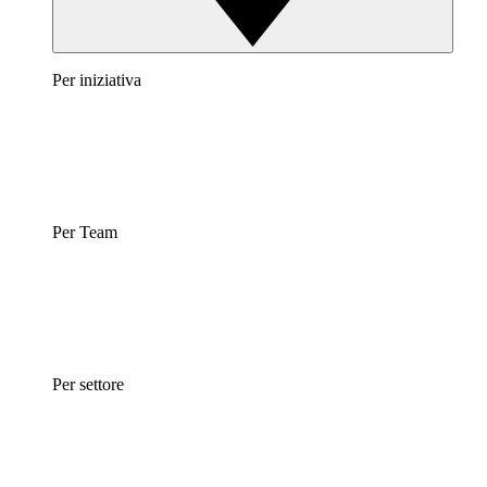
Per iniziativa
Per Team
Per settore