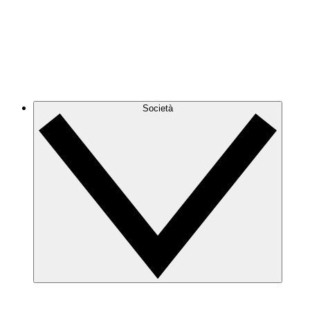
Società