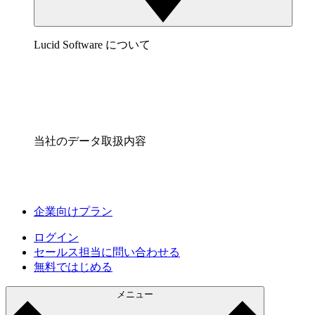
Lucid Software について
当社のデータ取扱内容
企業向けプラン
ログイン
セールス担当に問い合わせる
無料ではじめる
メニュー