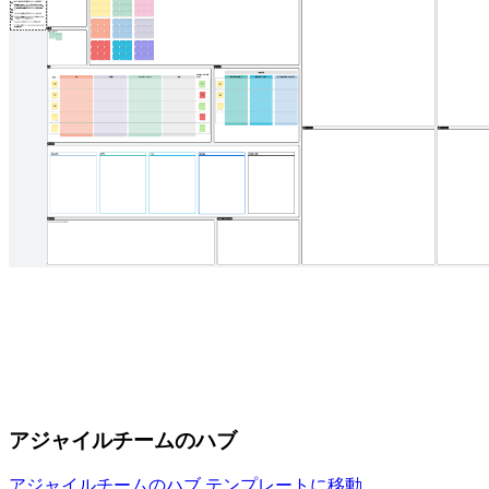
アジャイルチームのハブ
アジャイルチームのハブ テンプレートに移動