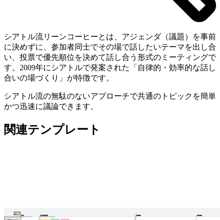
シアトル流リーンコーヒーとは、アジェンダ（議題）を事前
に決めずに、参加者同士でその場で話したいテーマを出し合
い、投票で優先順位を決めて話し合う形式のミーティングで
す。2009年にシアトルで発案された「自律的・効率的な話し
合いの場づくり」が特徴です。
シアトル流の無駄のないアプローチで共通のトピックを簡単
かつ迅速に議論できます。
関連テンプレート