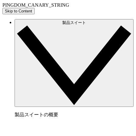
PINGDOM_CANARY_STRING
Skip to Content
製品スイート
製品スイートの概要