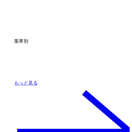
業界別
もっと見る