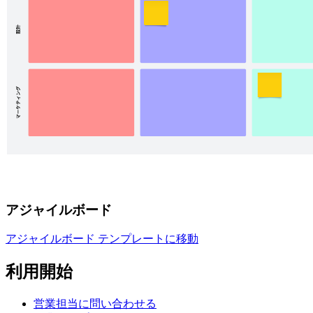
アジャイルボード
アジャイルボード テンプレートに移動
利用開始
営業担当に問い合わせる