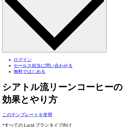
ログイン
セールス担当に問い合わせる
無料ではじめる
シアトル流リーンコーヒーの
効果とやり方
このテンプレートを使用
*すべての Lucid プランタイプ向け