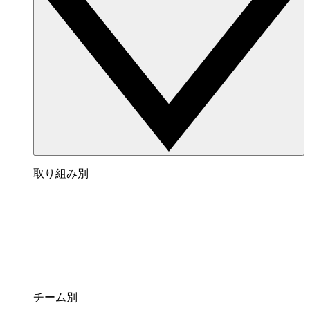
取り組み別
チーム別