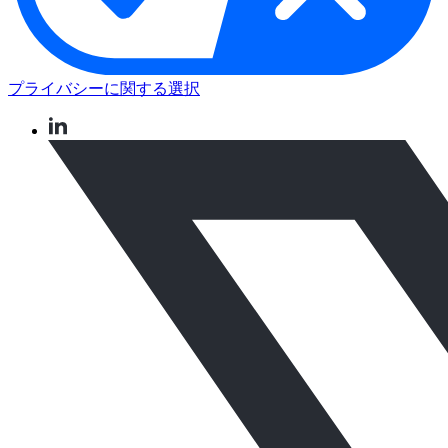
プライバシーに関する選択