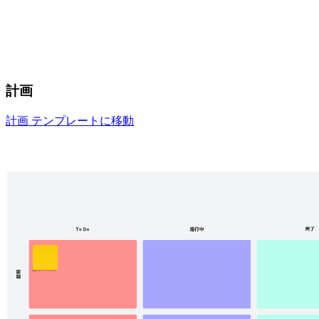
計画
計画 テンプレートに移動