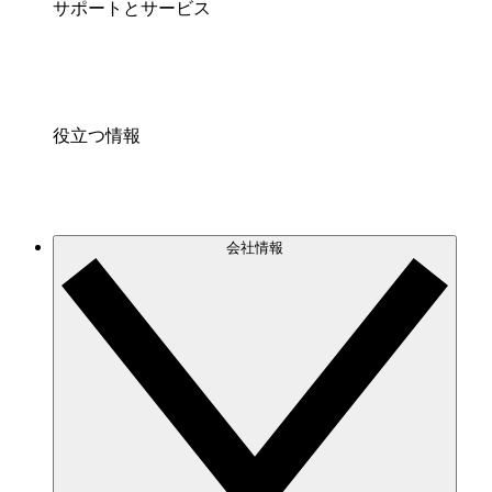
サポートとサービス
役立つ情報
会社情報