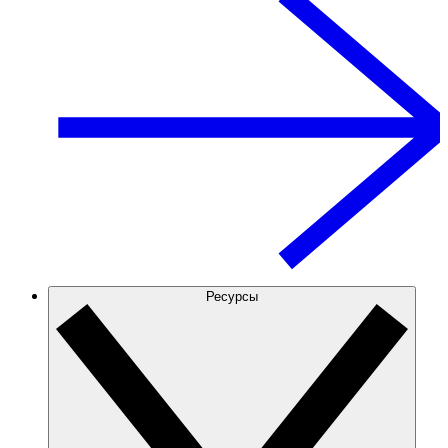
Ресурсы