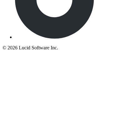
©
2026 Lucid Software Inc.