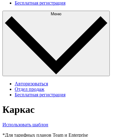
Бесплатная регистрация
Меню
Авторизоваться
Отдел продаж
Бесплатная регистрация
Каркас
Использовать шаблон
*Для тарифных планов Team и Enterprise