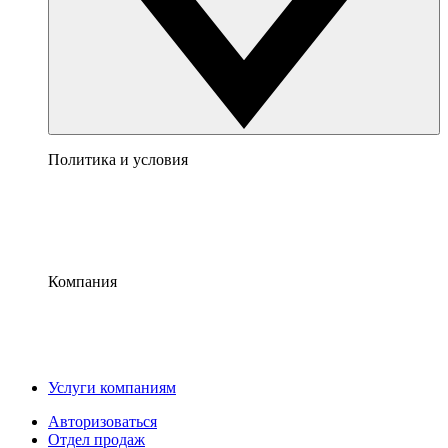
Политика и условия
Компания
Услуги компаниям
Авторизоваться
Отдел продаж