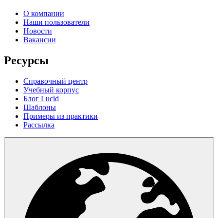
О компании
Наши пользователи
Новости
Вакансии
Ресурсы
Справочный центр
Учебный корпус
Блог Lucid
Шаблоны
Примеры из практики
Рассылка