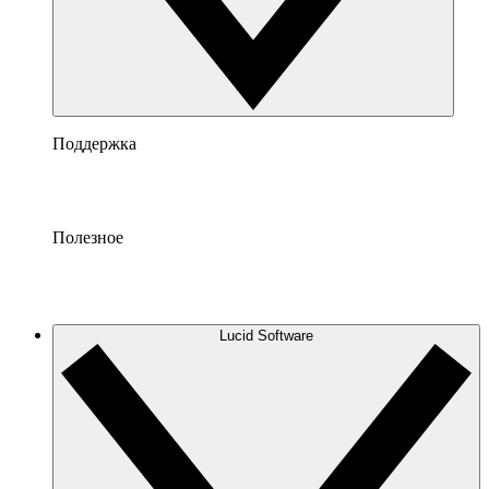
Поддержка
Полезное
Lucid Software