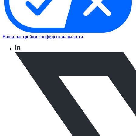
Ваши настройки конфиденциальности