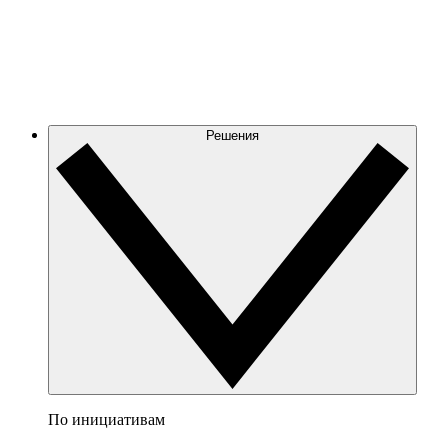
Решения
По инициативам