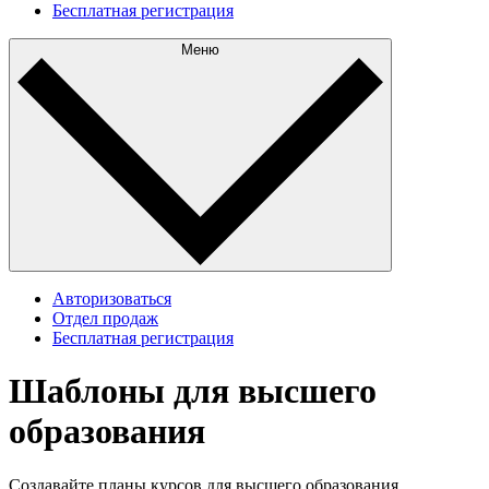
Бесплатная регистрация
Меню
Авторизоваться
Отдел продаж
Бесплатная регистрация
Шаблоны для высшего
образования
Создавайте планы курсов для высшего образования.