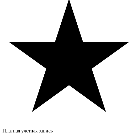
Платная учетная запись