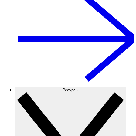
Ресурсы