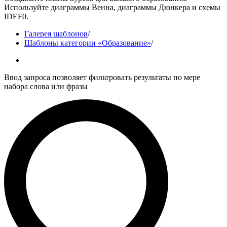
Используйте диаграммы Венна, диаграммы Дюнкера и схемы
IDEF0.
Галерея шаблонов
/
Шаблоны категории «Образование»
/
Ввод запроса позволяет фильтровать результаты по мере
набора слова или фразы