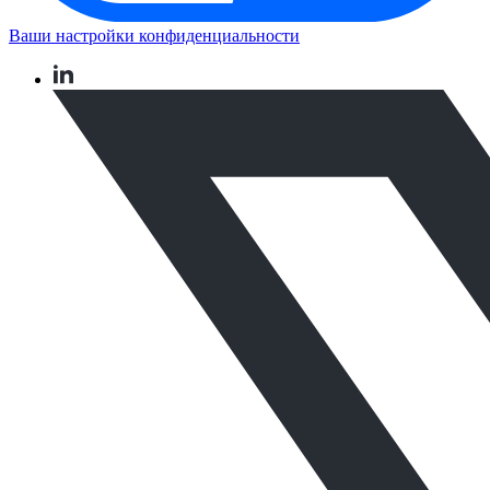
Ваши настройки конфиденциальности