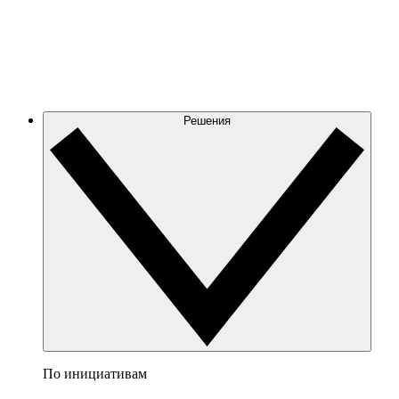
Решения
По инициативам