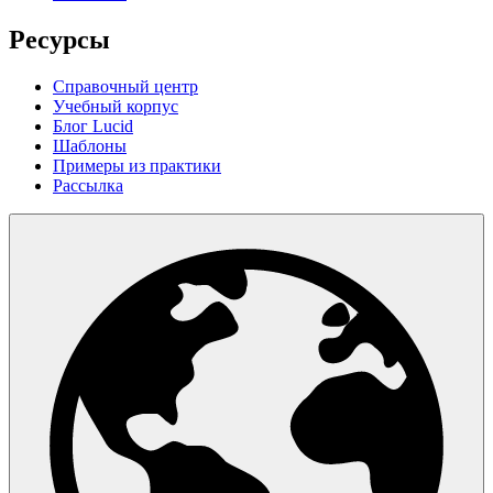
Ресурсы
Справочный центр
Учебный корпус
Блог Lucid
Шаблоны
Примеры из практики
Рассылка