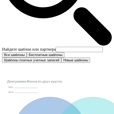
Найдите шаблон или партнера
Все шаблоны
Бесплатные шаблоны
Шаблоны платных учетных записей
Новые шаблоны