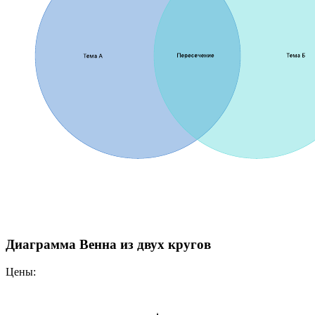
Диаграмма Венна из двух кругов
Цены: