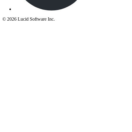
©
2026 Lucid Software Inc.