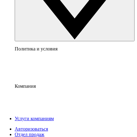
Политика и условия
Компания
Услуги компаниям
Авторизоваться
Отдел продаж