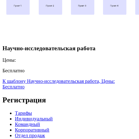
Научно-исследовательская работа
Цены:
Бесплатно
К шаблону Научно-исследовательская работа, Цены:
Бесплатно
Регистрация
Тарифы
Индивидуальный
Командный
Корпоративный
Отдел продаж