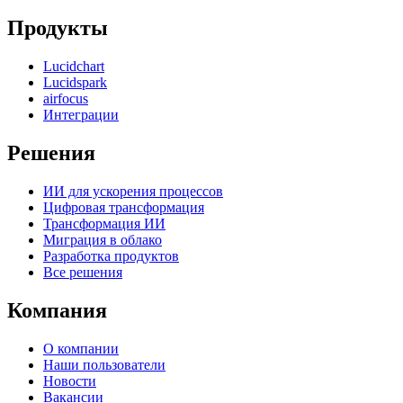
Продукты
Lucidchart
Lucidspark
airfocus
Интеграции
Решения
ИИ для ускорения процессов
Цифровая трансформация
Трансформация ИИ
Миграция в облако
Разработка продуктов
Все решения
Компания
О компании
Наши пользователи
Новости
Вакансии