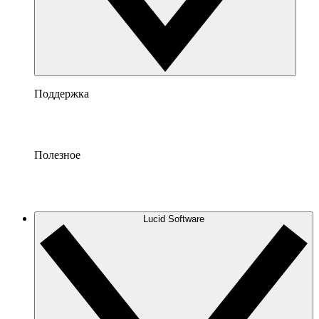
Поддержка
Полезное
Lucid Software