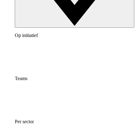
Op initiatief
Teams
Per sector