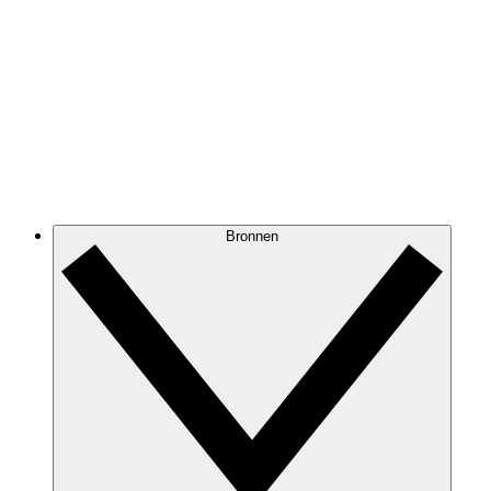
Bronnen