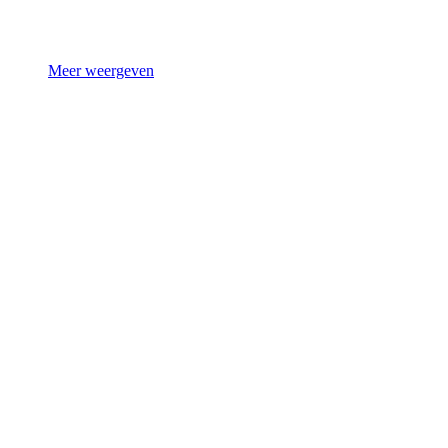
Meer weergeven