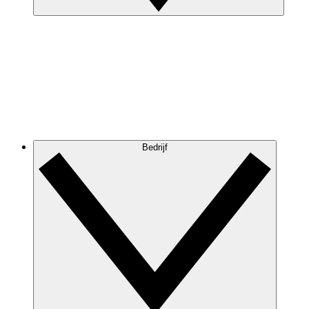
Bedrijf