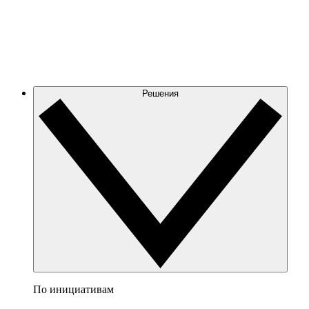
Решения
По инициативам