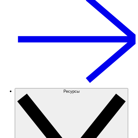
Ресурсы