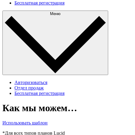
Бесплатная регистрация
Меню
Авторизоваться
Отдел продаж
Бесплатная регистрация
Как мы можем…
Использовать шаблон
*Для всех типов планов Lucid