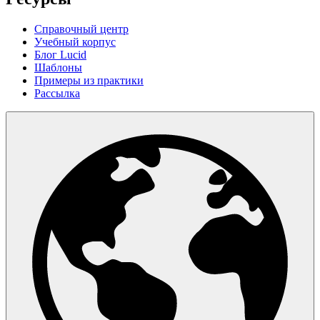
Справочный центр
Учебный корпус
Блог Lucid
Шаблоны
Примеры из практики
Рассылка