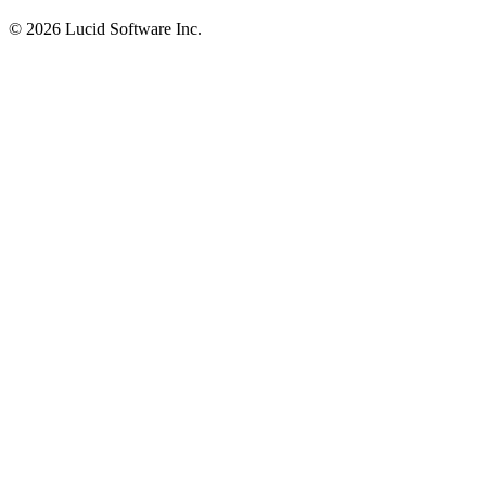
©
2026 Lucid Software Inc.