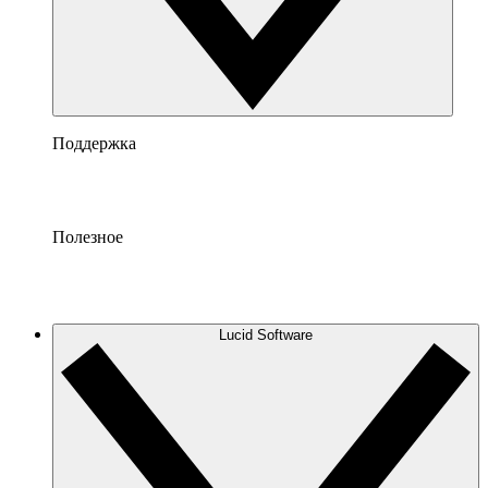
Поддержка
Полезное
Lucid Software