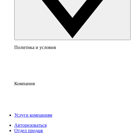
Политика и условия
Компания
Услуги компаниям
Авторизоваться
Отдел продаж