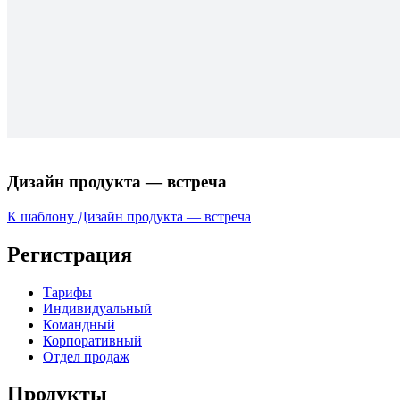
Дизайн продукта — встреча
К шаблону Дизайн продукта — встреча
Регистрация
Тарифы
Индивидуальный
Командный
Корпоративный
Отдел продаж
Продукты