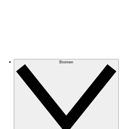
Bronnen