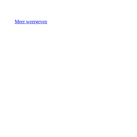
Meer weergeven