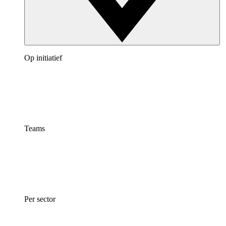
Op initiatief
Teams
Per sector