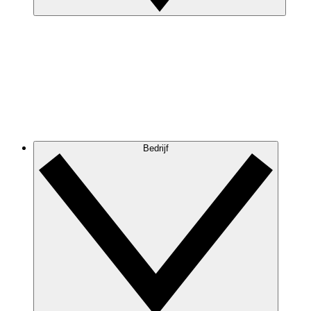
Bedrijf