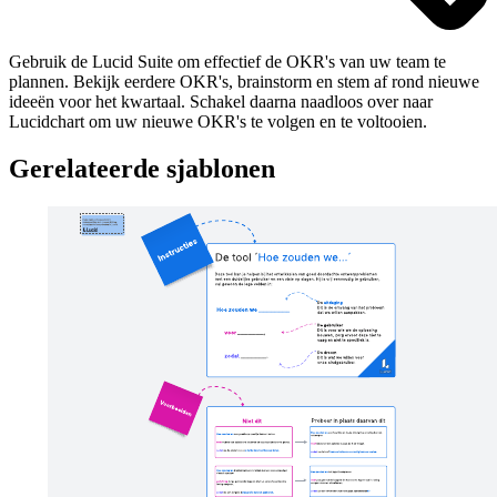
Gebruik de Lucid Suite om effectief de OKR's van uw team te
plannen. Bekijk eerdere OKR's, brainstorm en stem af rond nieuwe
ideeën voor het kwartaal. Schakel daarna naadloos over naar
Lucidchart om uw nieuwe OKR's te volgen en te voltooien.
Gerelateerde sjablonen