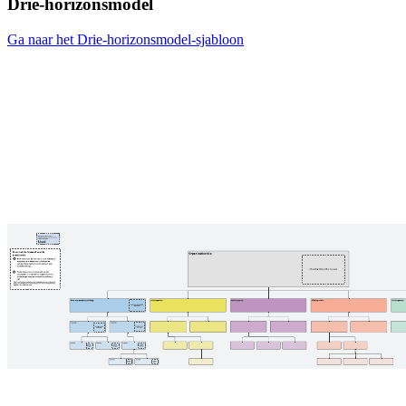
Drie-horizonsmodel
Ga naar het Drie-horizonsmodel-sjabloon