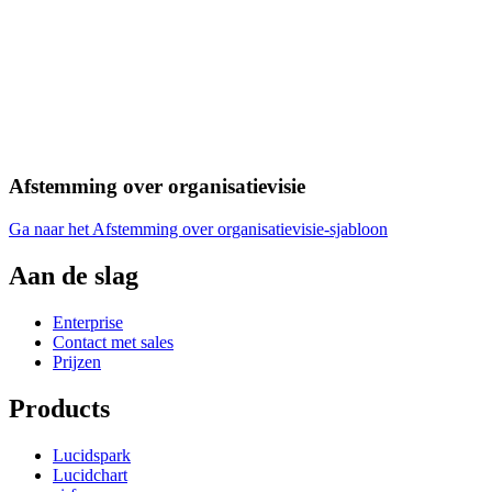
Afstemming over organisatievisie
Ga naar het Afstemming over organisatievisie-sjabloon
Aan de slag
Enterprise
Contact met sales
Prijzen
Products
Lucidspark
Lucidchart