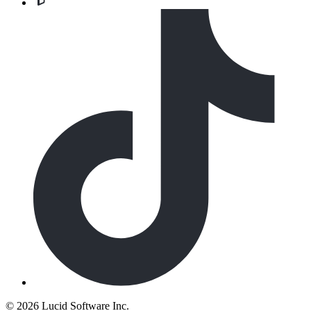
©
2026 Lucid Software Inc.