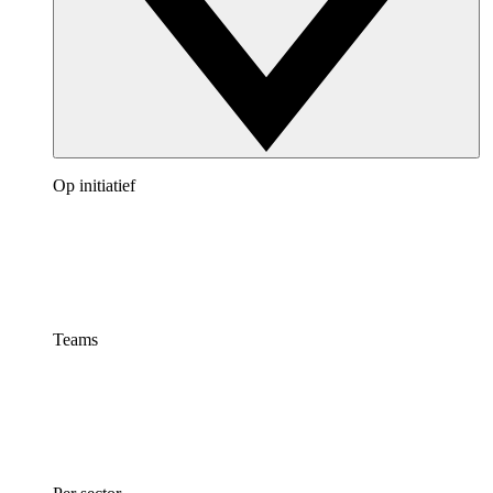
Op initiatief
Teams