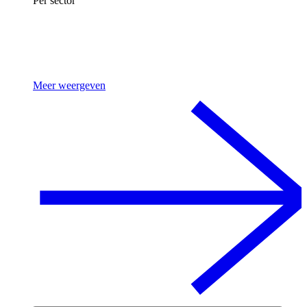
Per sector
Meer weergeven