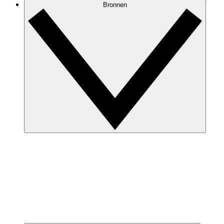
Bronnen