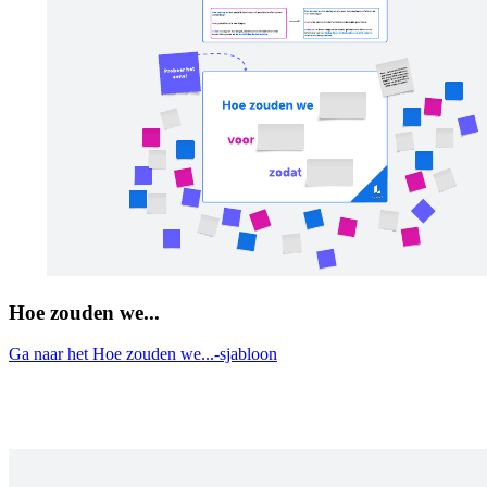
Hoe zouden we...
Ga naar het Hoe zouden we...-sjabloon