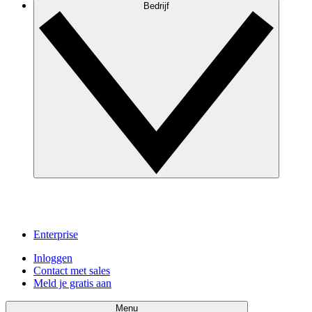
Bedrijf
Enterprise
Inloggen
Contact met sales
Meld je gratis aan
Menu