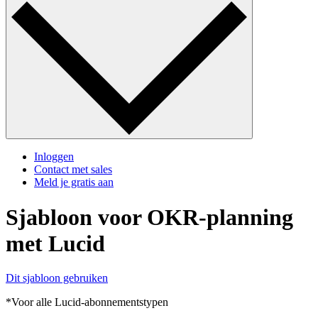
Inloggen
Contact met sales
Meld je gratis aan
Sjabloon voor OKR-planning
met Lucid
Dit sjabloon gebruiken
*Voor alle Lucid-abonnementstypen