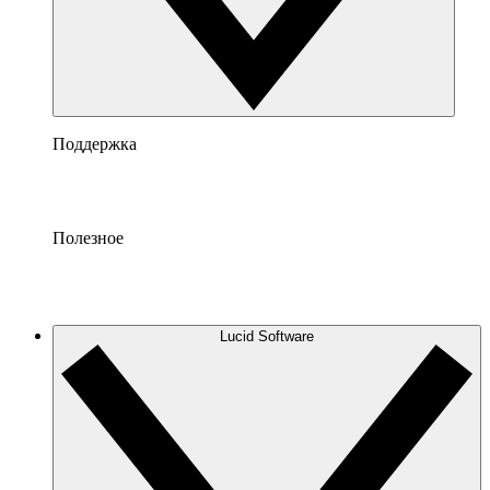
Поддержка
Полезное
Lucid Software