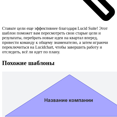
Ставьте цели еще эффективнее благодаря Lucid Suite! Этот
шаблон поможет вам пересмотреть свои старые цели и
результаты, перебрать новые идеи на квартал вперед,
привести команду к общему знаменателю, а затем играючи
переключиться на Lucidchart, чтобы завершить работу и
отследить, всё ли идет по плану.
Похожие шаблоны