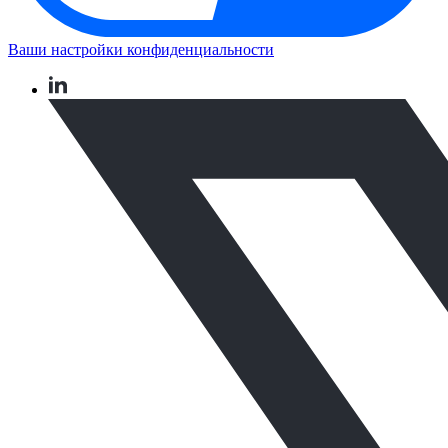
Ваши настройки конфиденциальности