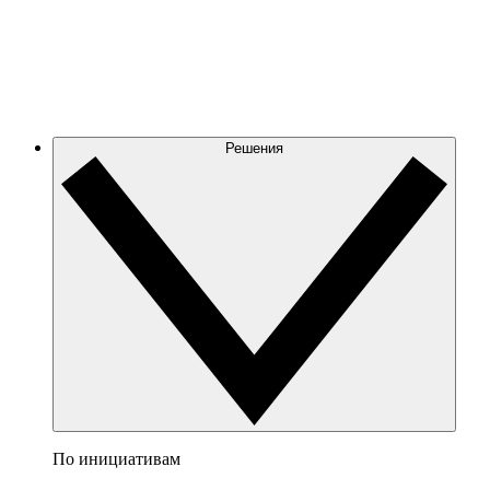
Решения
По инициативам