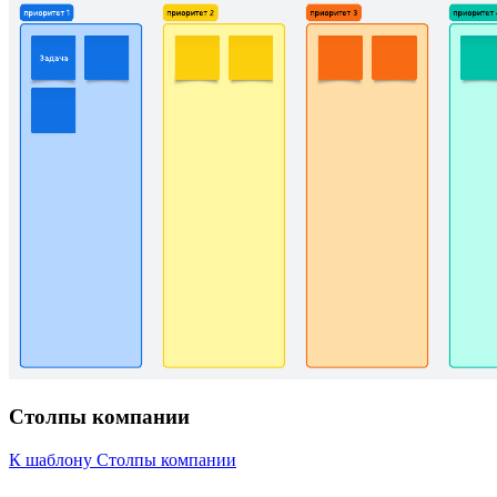
Столпы компании
К шаблону Столпы компании