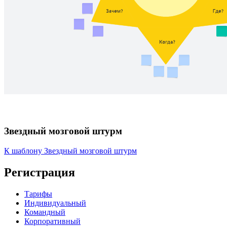
Звездный мозговой штурм
К шаблону Звездный мозговой штурм
Регистрация
Тарифы
Индивидуальный
Командный
Корпоративный