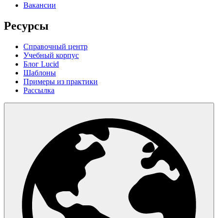
Вакансии
Ресурсы
Справочный центр
Учебный корпус
Блог Lucid
Шаблоны
Примеры из практики
Рассылка