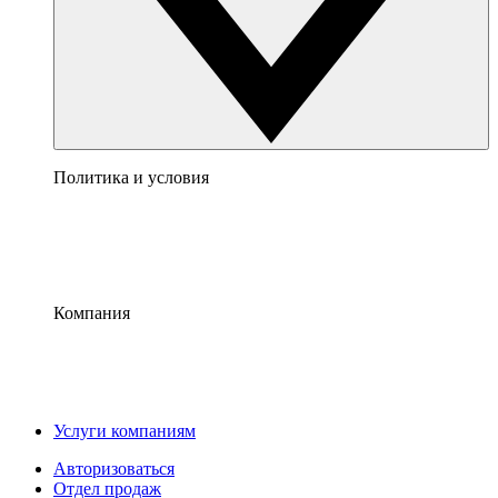
Политика и условия
Компания
Услуги компаниям
Авторизоваться
Отдел продаж