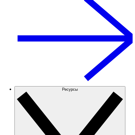
Ресурсы