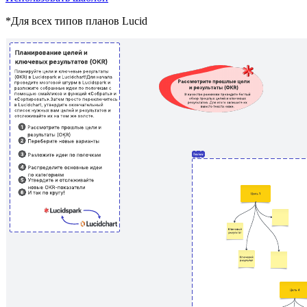
*Для всех типов планов Lucid