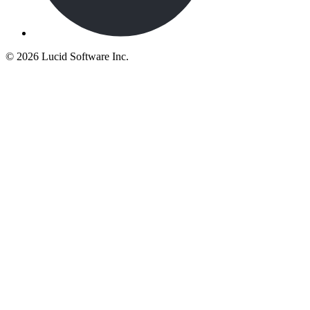
©
2026 Lucid Software Inc.