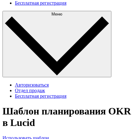
Бесплатная регистрация
Меню
Авторизоваться
Отдел продаж
Бесплатная регистрация
Шаблон планирования OKR
в Lucid
Использовать шаблон