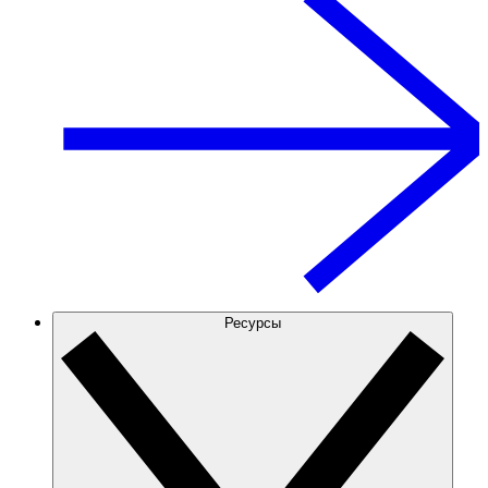
Ресурсы