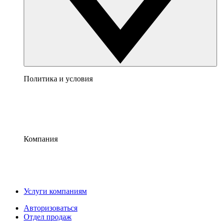
Политика и условия
Компания
Услуги компаниям
Авторизоваться
Отдел продаж