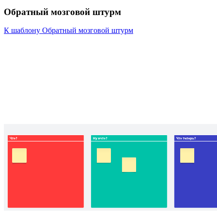
Обратный мозговой штурм
К шаблону Обратный мозговой штурм