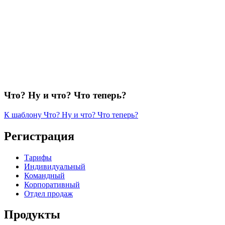
Что? Ну и что? Что теперь?
К шаблону Что? Ну и что? Что теперь?
Регистрация
Тарифы
Индивидуальный
Командный
Корпоративный
Отдел продаж
Продукты