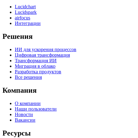
Lucidchart
Lucidspark
airfocus
Интеграции
Решения
ИИ для ускорения процессов
Цифровая трансформация
Трансформация ИИ
Миграция в облако
Разработка продуктов
Все решения
Компания
О компании
Наши пользователи
Новости
Вакансии
Ресурсы