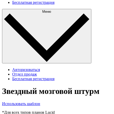
Бесплатная регистрация
Меню
Авторизоваться
Отдел продаж
Бесплатная регистрация
Звездный мозговой штурм
Использовать шаблон
*Для всех типов планов Lucid