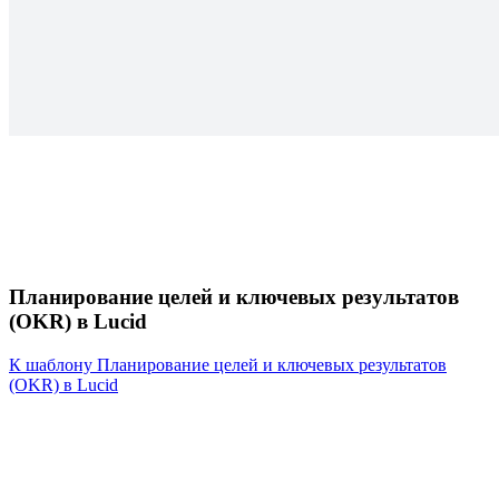
Планирование целей и ключевых результатов
(OKR) в Lucid
К шаблону Планирование целей и ключевых результатов
(OKR) в Lucid