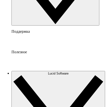
Поддержка
Полезное
Lucid Software