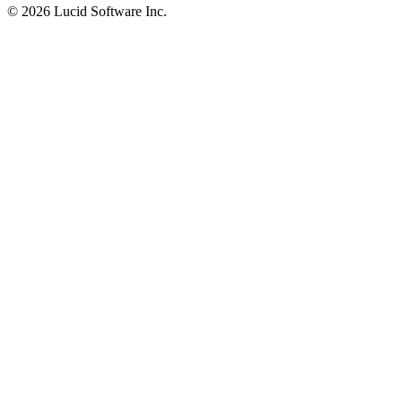
©
2026 Lucid Software Inc.