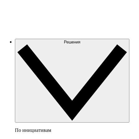
Решения
По инициативам