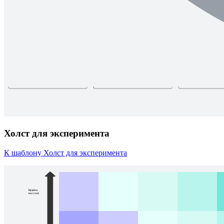
Холст для эксперимента
К шаблону Холст для эксперимента