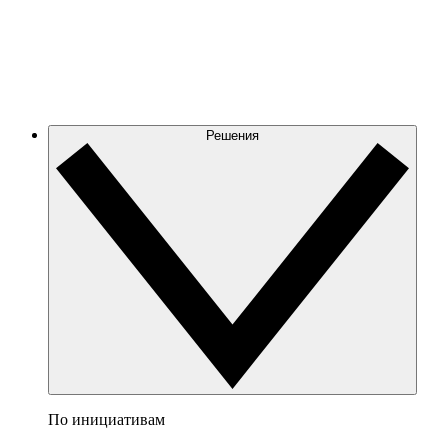
Решения
По инициативам