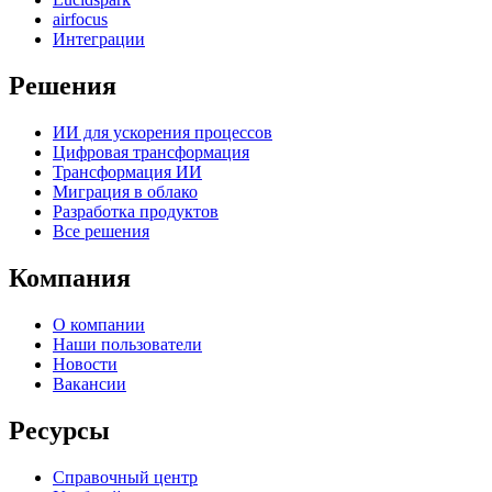
airfocus
Интеграции
Решения
ИИ для ускорения процессов
Цифровая трансформация
Трансформация ИИ
Миграция в облако
Разработка продуктов
Все решения
Компания
О компании
Наши пользователи
Новости
Вакансии
Ресурсы
Справочный центр