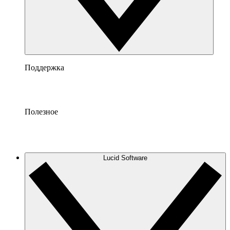
Поддержка
Полезное
Lucid Software