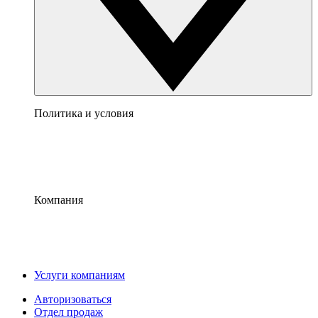
Политика и условия
Компания
Услуги компаниям
Авторизоваться
Отдел продаж