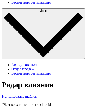
Бесплатная регистрация
Меню
Авторизоваться
Отдел продаж
Бесплатная регистрация
Радар влияния
Использовать шаблон
*Для всех типов планов Lucid