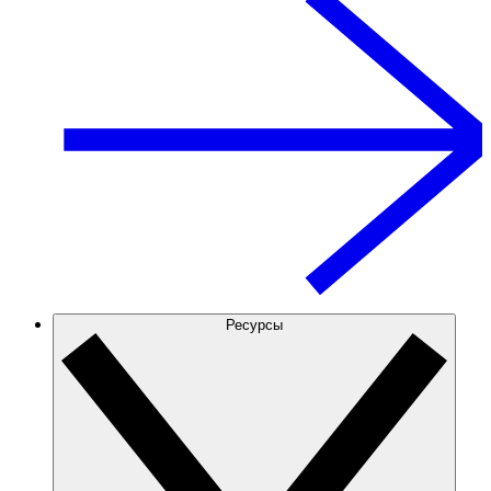
Ресурсы