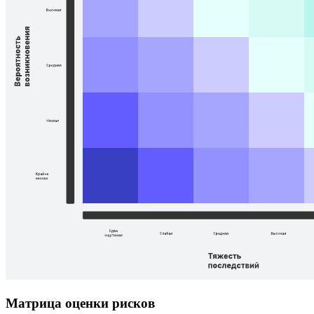
Матрица оценки рисков