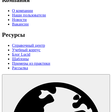
Компания
О компании
Наши пользователи
Новости
Вакансии
Ресурсы
Справочный центр
Учебный корпус
Блог Lucid
Шаблоны
Примеры из практики
Рассылка