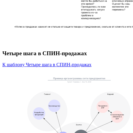
Четыре шага в СПИН-продажах
К шаблону Четыре шага в СПИН-продажах