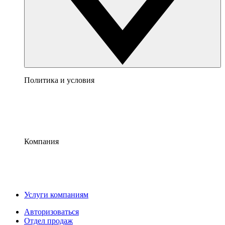
Политика и условия
Компания
Услуги компаниям
Авторизоваться
Отдел продаж