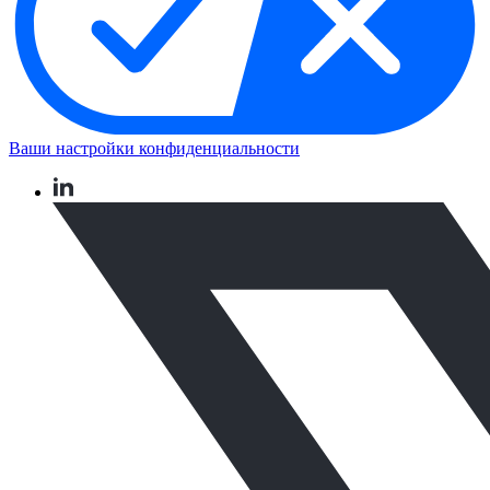
Ваши настройки конфиденциальности