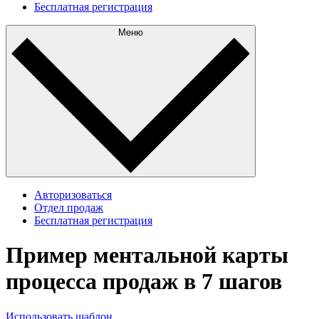
Бесплатная регистрация
Меню
Авторизоваться
Отдел продаж
Бесплатная регистрация
Пример ментальной карты
процесса продаж в 7 шагов
Использовать шаблон