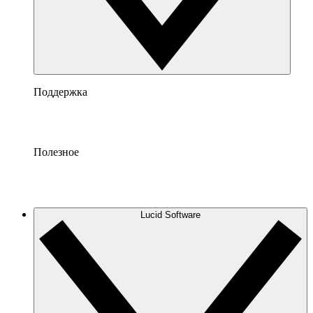
Поддержка
Полезное
Lucid Software