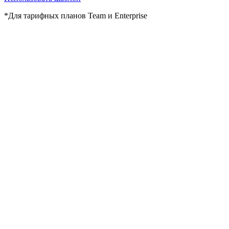
*Для тарифных планов Team и Enterprise