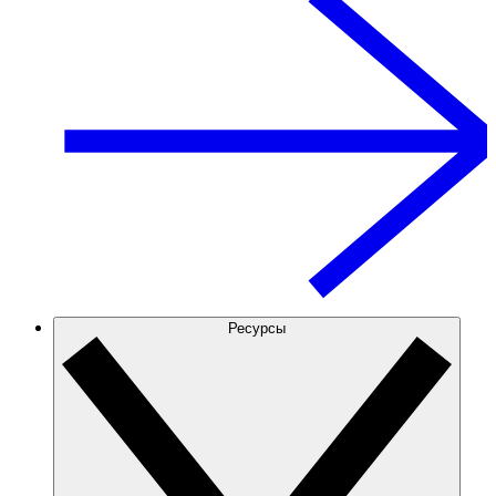
Ресурсы