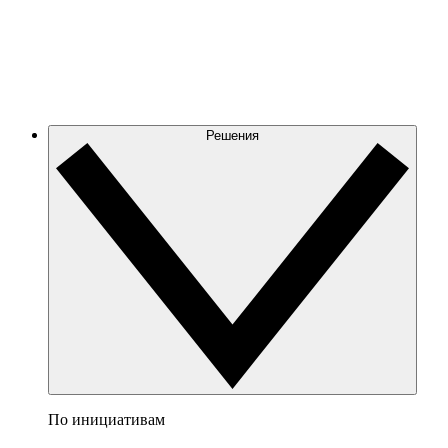
Решения
По инициативам