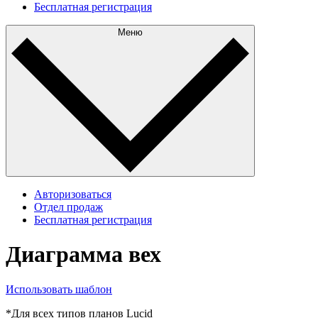
Бесплатная регистрация
Меню
Авторизоваться
Отдел продаж
Бесплатная регистрация
Диаграмма вех
Использовать шаблон
*Для всех типов планов Lucid