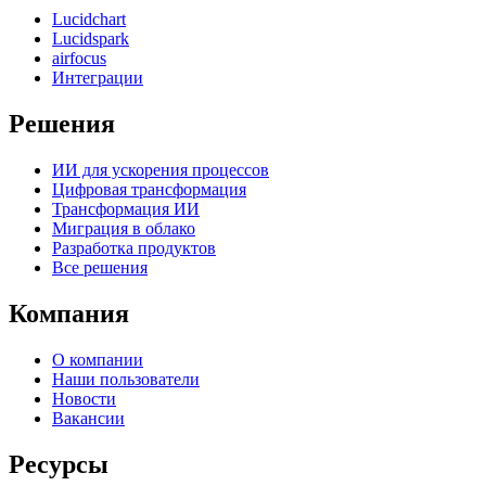
Lucidchart
Lucidspark
airfocus
Интеграции
Решения
ИИ для ускорения процессов
Цифровая трансформация
Трансформация ИИ
Миграция в облако
Разработка продуктов
Все решения
Компания
О компании
Наши пользователи
Новости
Вакансии
Ресурсы