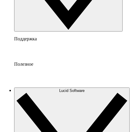
Поддержка
Полезное
Lucid Software