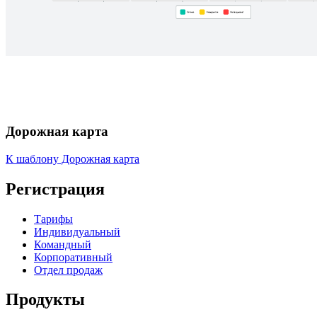
Дорожная карта
К шаблону Дорожная карта
Регистрация
Тарифы
Индивидуальный
Командный
Корпоративный
Отдел продаж
Продукты