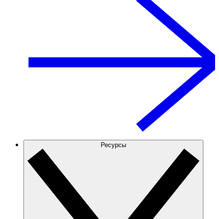
Ресурсы