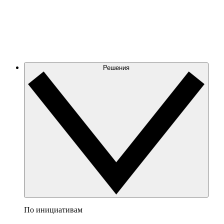
Решения
По инициативам