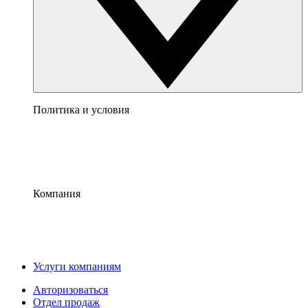
Политика и условия
Компания
Услуги компаниям
Авторизоваться
Отдел продаж