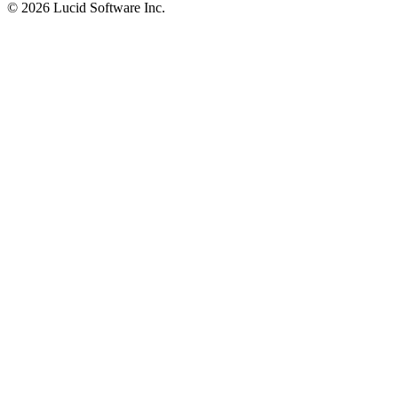
©
2026 Lucid Software Inc.