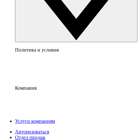
Политика и условия
Компания
Услуги компаниям
Авторизоваться
Отдел продаж