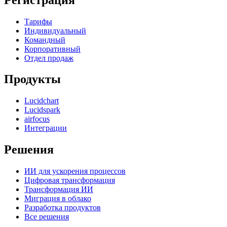
Тарифы
Индивидуальный
Командный
Корпоративный
Отдел продаж
Продукты
Lucidchart
Lucidspark
airfocus
Интеграции
Решения
ИИ для ускорения процессов
Цифровая трансформация
Трансформация ИИ
Миграция в облако
Разработка продуктов
Все решения