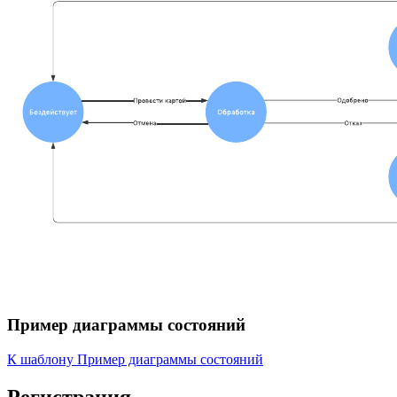
Пример диаграммы состояний
К шаблону Пример диаграммы состояний
Регистрация