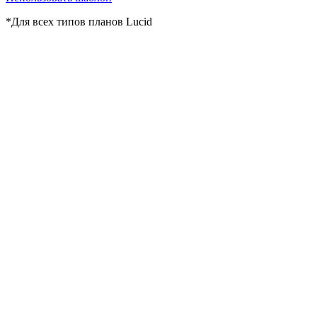
*Для всех типов планов Lucid