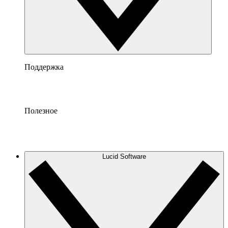
Поддержка
Полезное
Lucid Software