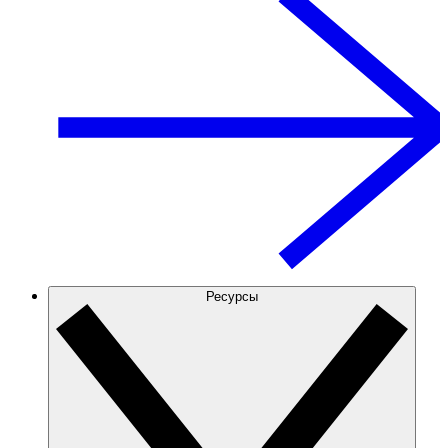
Ресурсы