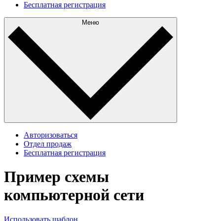
Бесплатная регистрация
Меню
Авторизоваться
Отдел продаж
Бесплатная регистрация
Пример схемы
компьютерной сети
Использовать шаблон