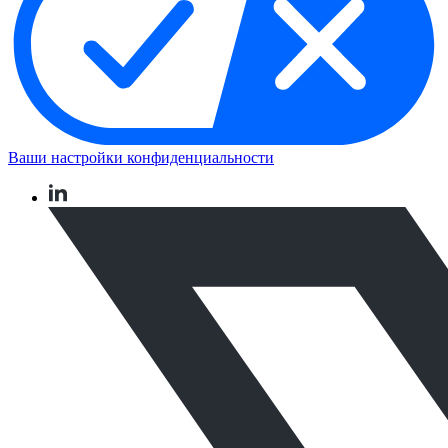
Ваши настройки конфиденциальности