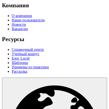
Компания
О компании
Наши пользователи
Новости
Вакансии
Ресурсы
Справочный центр
Учебный корпус
Блог Lucid
Шаблоны
Примеры из практики
Рассылка