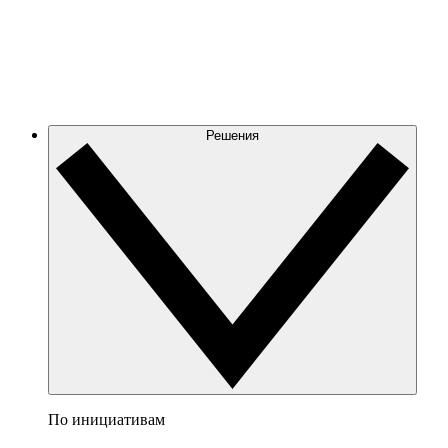
Решения
По инициативам