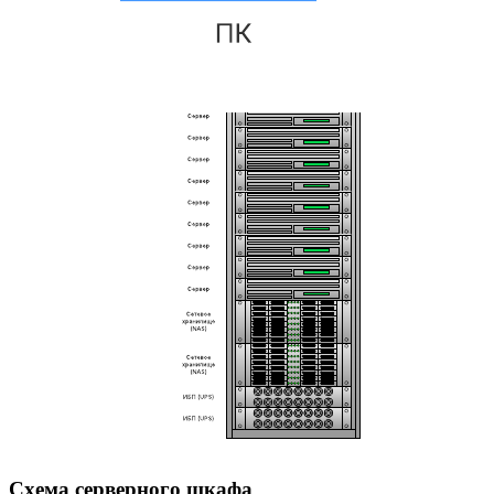
Схема серверного шкафа