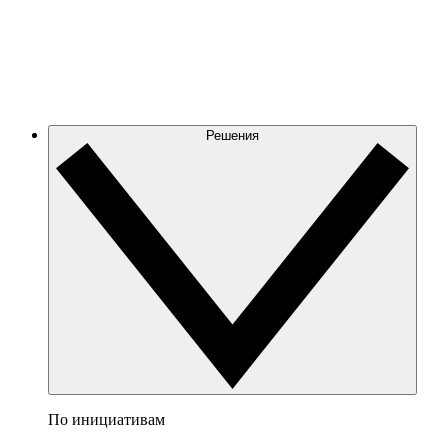
Решения
По инициативам