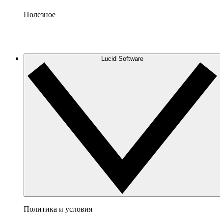
Полезное
Lucid Software
Политика и условия