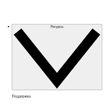
Ресурсы
Поддержка