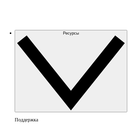
Ресурсы
Поддержка