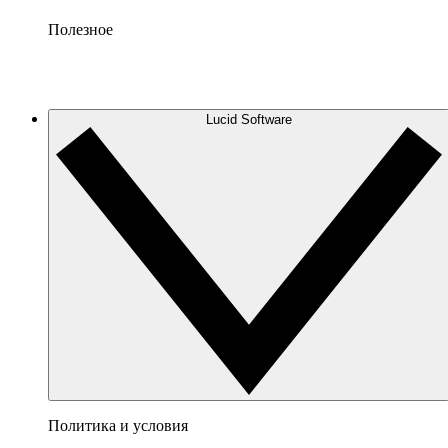
Полезное
Lucid Software
Политика и условия