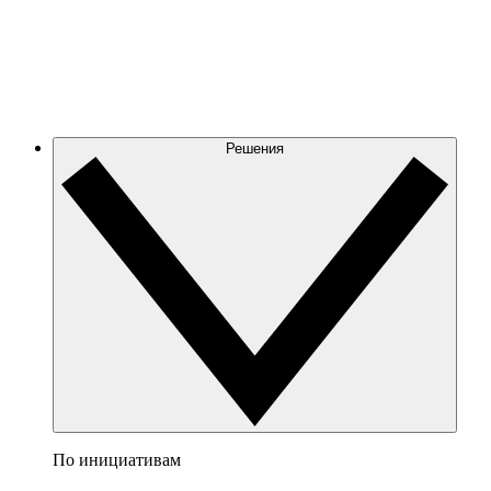
Решения
По инициативам