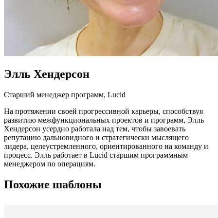
Элль Хендерсон
Старший менеджер программ, Lucid
На протяжении своей прогрессивной карьеры, способствуя
развитию межфункциональных проектов и программ, Элль
Хендерсон усердно работала над тем, чтобы завоевать
репутацию дальновидного и стратегически мыслящего
лидера, целеустремленного, ориентированного на команду и
процесс. Элль работает в Lucid старшим программным
менеджером по операциям.
Похожие шаблоны