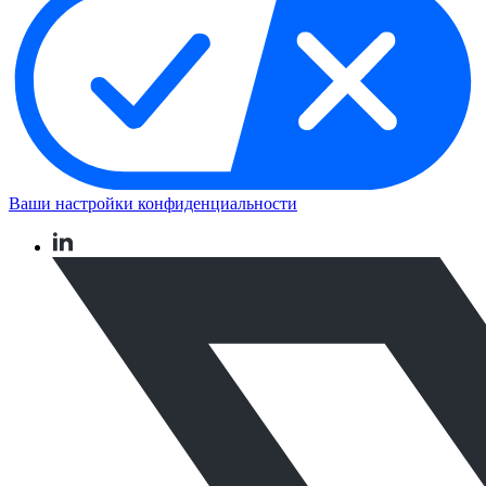
Ваши настройки конфиденциальности