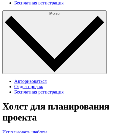
Бесплатная регистрация
Меню
Авторизоваться
Отдел продаж
Бесплатная регистрация
Холст для планирования
проекта
Использовать шаблон