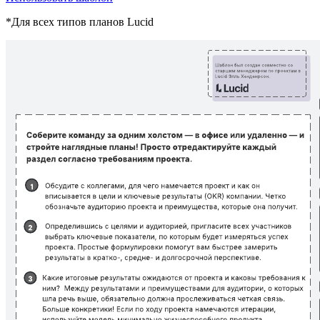
*Для всех типов планов Lucid