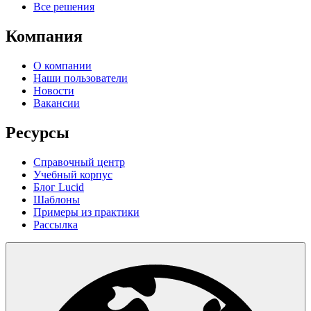
Все решения
Компания
О компании
Наши пользователи
Новости
Вакансии
Ресурсы
Справочный центр
Учебный корпус
Блог Lucid
Шаблоны
Примеры из практики
Рассылка