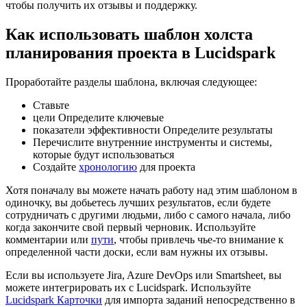
чтобы получить их отзывы и поддержку.
Как использовать шаблон холста
планирования проекта в Lucidspark
Проработайте разделы шаблона, включая следующее:
Ставьте
цели Определите ключевые
показатели эффективности Определите результаты
Перечислите внутренние инструменты и системы,
которые будут использоваться
Создайте
хронологию
для проекта
Хотя поначалу вы можете начать работу над этим шаблоном в
одиночку, вы добьетесь лучших результатов, если будете
сотрудничать с другими людьми, либо с самого начала, либо
когда закончите свой первый черновик. Используйте
комментарии или
пути
, чтобы привлечь чье-то внимание к
определенной части доски, если вам нужны их отзывы.
Если вы используете Jira, Azure DevOps или Smartsheet, вы
можете интегрировать их с Lucidspark. Используйте
Lucidspark Карточки
для импорта заданий непосредственно в