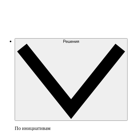
Решения
По инициативам