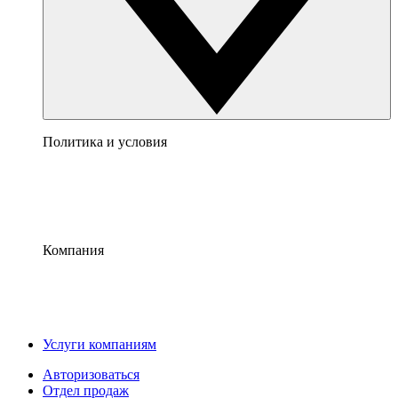
Политика и условия
Компания
Услуги компаниям
Авторизоваться
Отдел продаж