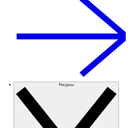
Ресурсы