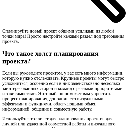
Спланируйте новый проект общими усилиями из любой
точки мира! Просто настройте каждый раздел под требования
проекта.
Что такое холст планирования
проекта?
Если вы руководите проектом, у вас есть много информации,
которую нужно отслеживать. Крупные проекты могут быстро
усложниться, особенно если в них задействовано несколько
заинтересованных сторон и команд с разными приоритетами
и зависимостями. Этот шаблон поможет вам упростить
процесс планирования, дополнив его визуальными
эффектами и функциями, облегчающими обмен
информацией, общение и совместную работу.
Используйте этот холст для планирования проектов для
личной или удаленной совместной работы и визуального