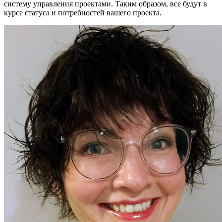
систему управления проектами. Таким образом, все будут в
курсе статуса и потребностей вашего проекта.