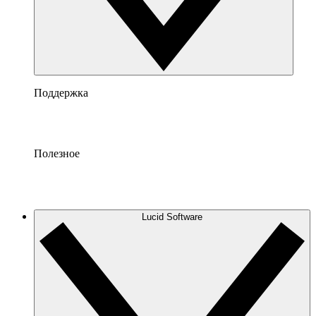
Поддержка
Полезное
Lucid Software