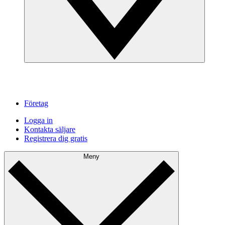
Företag
Logga in
Kontakta säljare
Registrera dig gratis
Meny