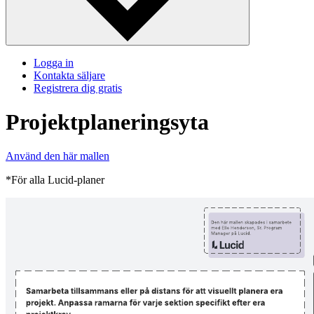
Logga in
Kontakta säljare
Registrera dig gratis
Projektplaneringsyta
Använd den här mallen
*För alla Lucid-planer