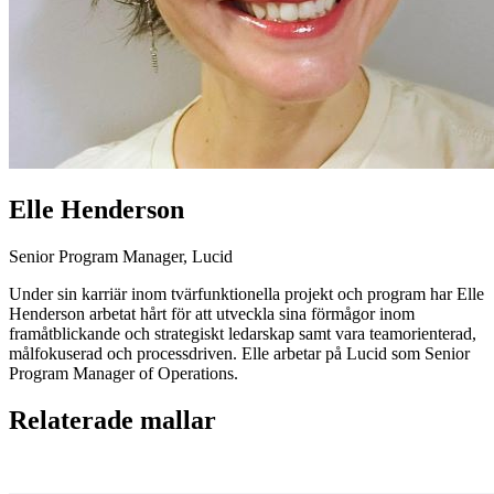
Elle Henderson
Senior Program Manager, Lucid
Under sin karriär inom tvärfunktionella projekt och program har Elle
Henderson arbetat hårt för att utveckla sina förmågor inom
framåtblickande och strategiskt ledarskap samt vara teamorienterad,
målfokuserad och processdriven. Elle arbetar på Lucid som Senior
Program Manager of Operations.
Relaterade mallar