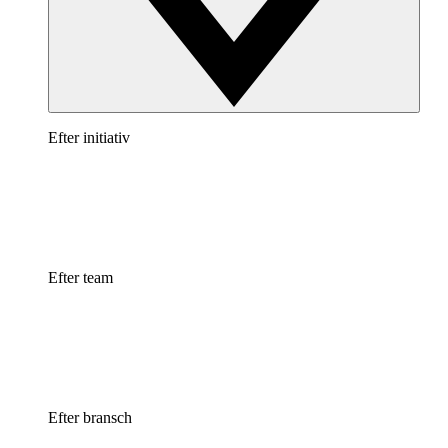
Efter initiativ
Efter team
Efter bransch