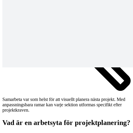
Samarbeta var som helst för att visuellt planera nästa projekt. Med
anpassningsbara ramar kan varje sektion utformas specifikt efter
projektkraven.
Vad är en arbetsyta för projektplanering?