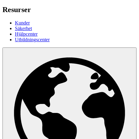
Resurser
Kunder
Säkerhet
Hjälpcenter
Utbildningscenter