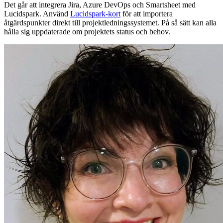
Det går att integrera Jira, Azure DevOps och Smartsheet med
Lucidspark. Använd
Lucidspark-kort
för att importera
åtgärdspunkter direkt till projektledningssystemet. På så sätt kan alla
hålla sig uppdaterade om projektets status och behov.