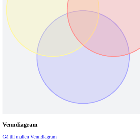
Venndiagram
Gå till mallen Venndiagram