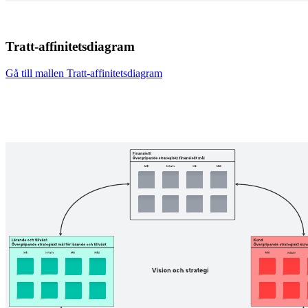
Tratt-affinitetsdiagram
Gå till mallen Tratt-affinitetsdiagram