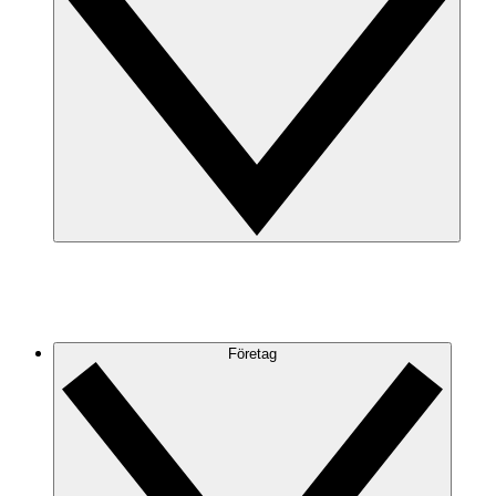
Företag