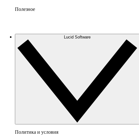
Полезное
Lucid Software
Политика и условия