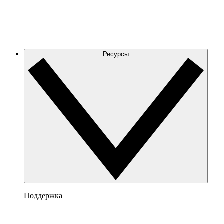
Ресурсы
Поддержка