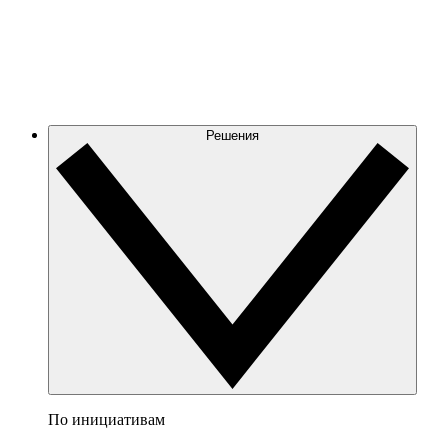
Решения
По инициативам