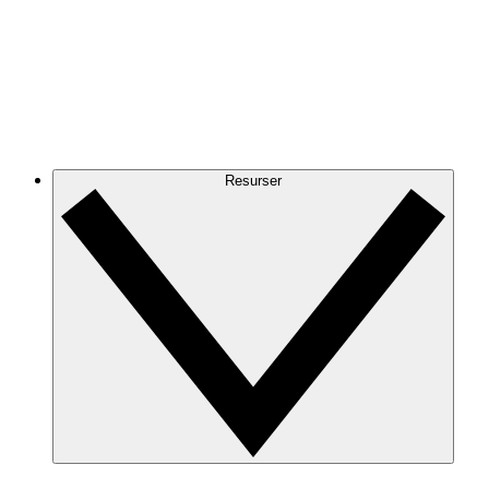
Resurser