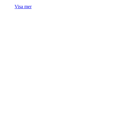
Visa mer