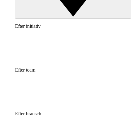
Efter initiativ
Efter team
Efter bransch