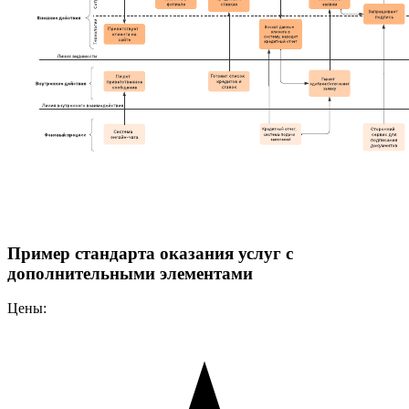
Пример стандарта оказания услуг с
дополнительными элементами
Цены: