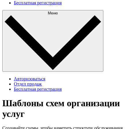
Бесплатная регистрация
Меню
Авторизоваться
Отдел продаж
Бесплатная регистрация
Шаблоны схем организации
услуг
Создавайте схемы, чтобы наметить структуру обслуживания.