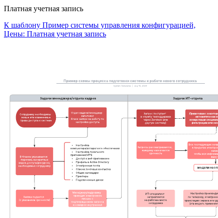
Платная учетная запись
К шаблону Пример системы управления конфигурацией,
Цены: Платная учетная запись