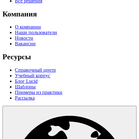
Все решения
Компания
О компании
Наши пользователи
Новости
Вакансии
Ресурсы
Справочный центр
Учебный корпус
Блог Lucid
Шаблоны
Примеры из практики
Рассылка