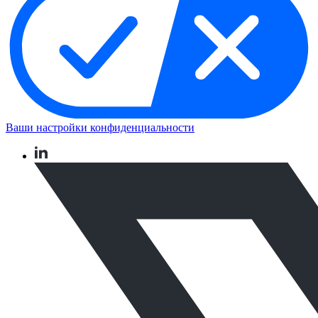
Ваши настройки конфиденциальности