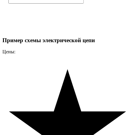
Пример схемы электрической цепи
Цены: