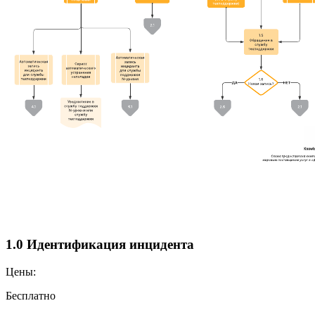
1.0 Идентификация инцидента
Цены:
Бесплатно