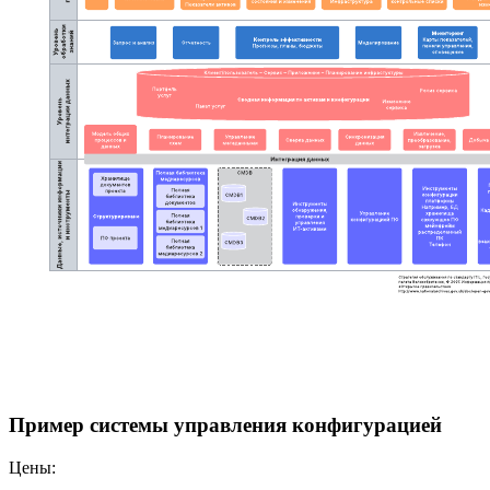
Пример системы управления конфигурацией
Цены: