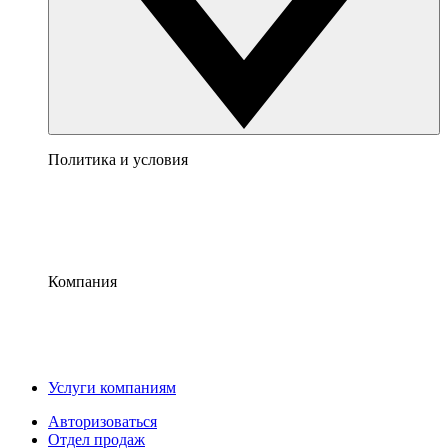
Политика и условия
Компания
Услуги компаниям
Авторизоваться
Отдел продаж