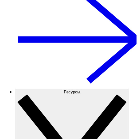
Ресурсы