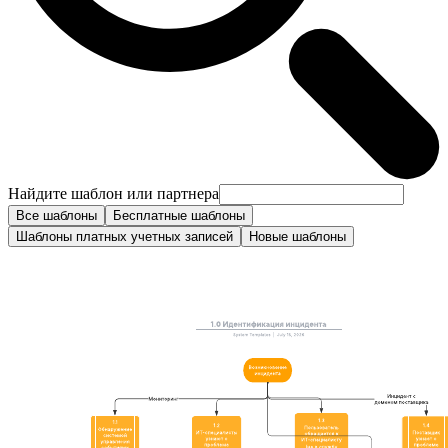
Найдите шаблон или партнера
Все шаблоны
Бесплатные шаблоны
Шаблоны платных учетных записей
Новые шаблоны