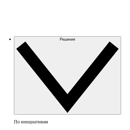
Решения
По инициативам