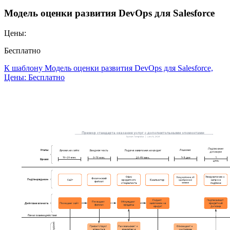
Модель оценки развития DevOps для Salesforce
Цены:
Бесплатно
К шаблону Модель оценки развития DevOps для Salesforce,
Цены: Бесплатно