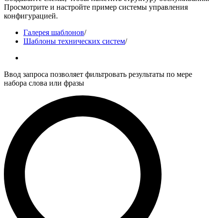
Просмотрите и настройте пример системы управления
конфигурацией.
Галерея шаблонов
/
Шаблоны технических систем
/
Ввод запроса позволяет фильтровать результаты по мере
набора слова или фразы