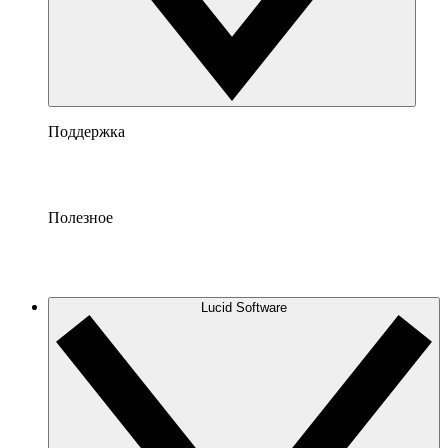
Поддержка
Полезное
Lucid Software