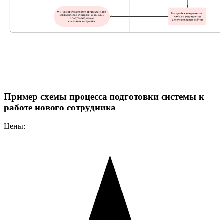
Пример схемы процесса подготовки системы к
работе нового сотрудника
Цены: