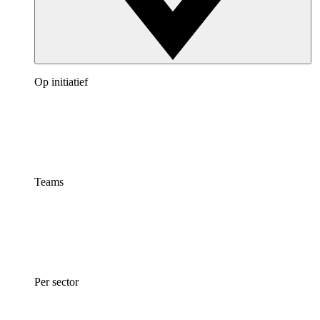
Op initiatief
Teams
Per sector