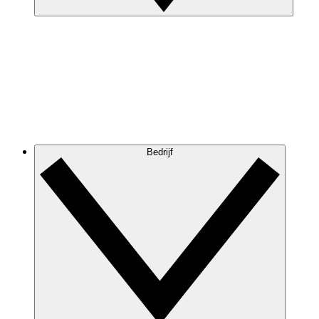
Bedrijf