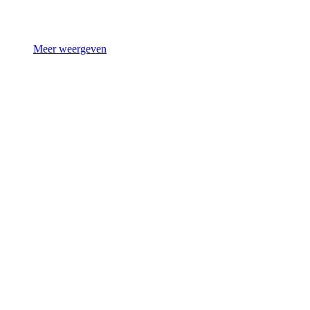
Meer weergeven