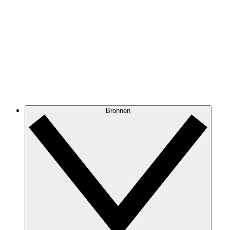
Bronnen