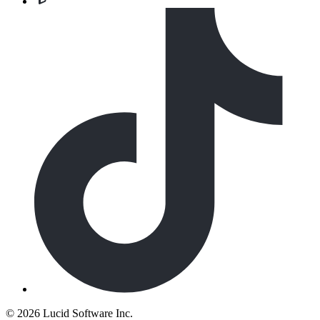
©
2026 Lucid Software Inc.