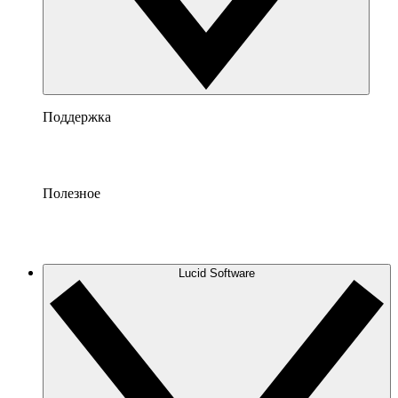
Поддержка
Полезное
Lucid Software