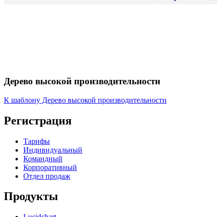
Дерево высокой производительности
К шаблону Дерево высокой производительности
Регистрация
Тарифы
Индивидуальный
Командный
Корпоративный
Отдел продаж
Продукты
Lucidchart