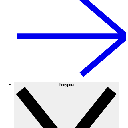
Ресурсы