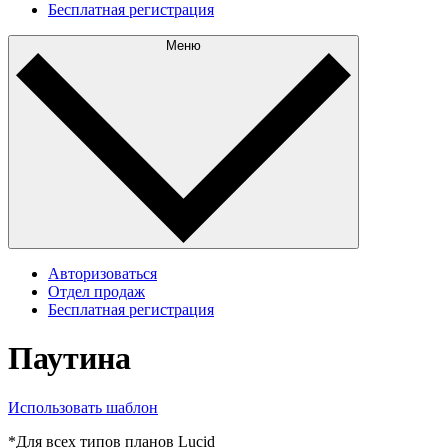
Бесплатная регистрация
Меню
Авторизоваться
Отдел продаж
Бесплатная регистрация
Паутина
Использовать шаблон
*Для всех типов планов Lucid