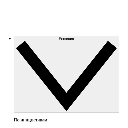
Решения
По инициативам