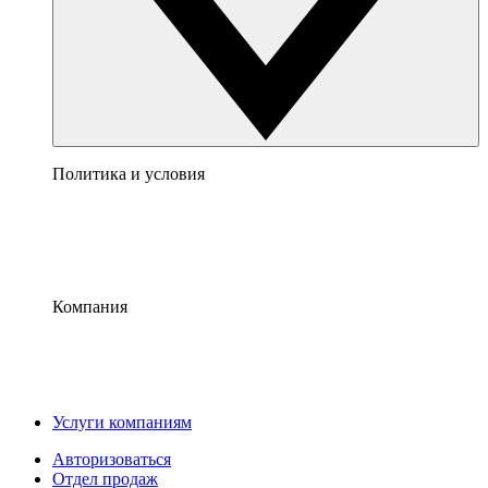
Политика и условия
Компания
Услуги компаниям
Авторизоваться
Отдел продаж