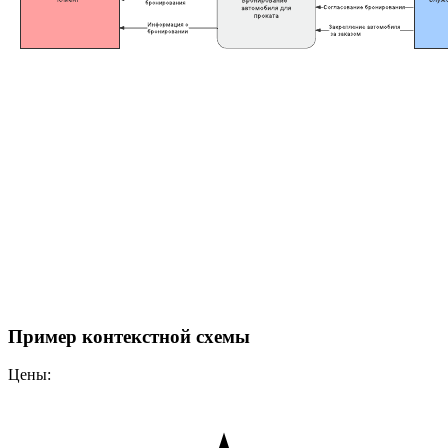
Пример контекстной схемы
Цены: