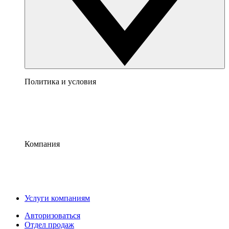
Политика и условия
Компания
Услуги компаниям
Авторизоваться
Отдел продаж