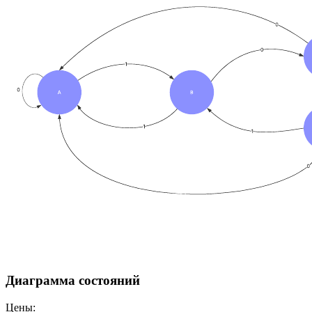
Диаграмма состояний
Цены: