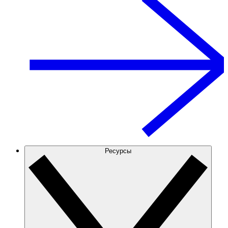
Ресурсы