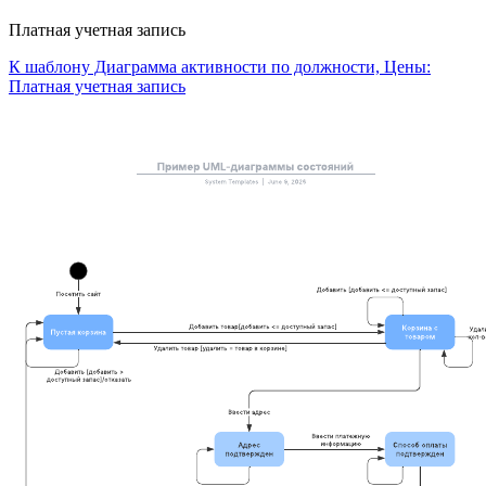
Платная учетная запись
К шаблону Диаграмма активности по должности, Цены:
Платная учетная запись