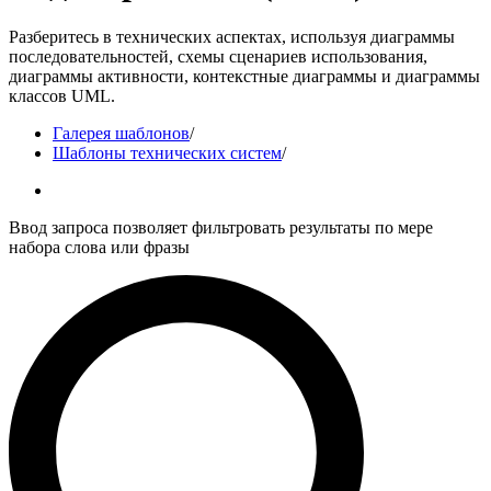
Разберитесь в технических аспектах, используя диаграммы
последовательностей, схемы сценариев использования,
диаграммы активности, контекстные диаграммы и диаграммы
классов UML.
Галерея шаблонов
/
Шаблоны технических систем
/
Ввод запроса позволяет фильтровать результаты по мере
набора слова или фразы