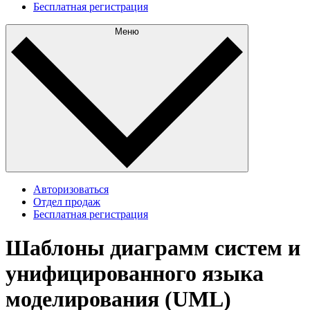
Бесплатная регистрация
Меню
Авторизоваться
Отдел продаж
Бесплатная регистрация
Шаблоны диаграмм систем и
унифицированного языка
моделирования (UML)