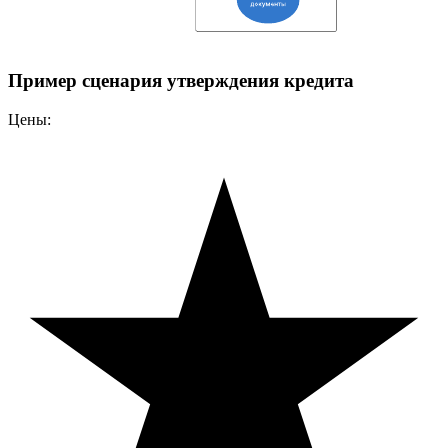
Пример сценария утверждения кредита
Цены: