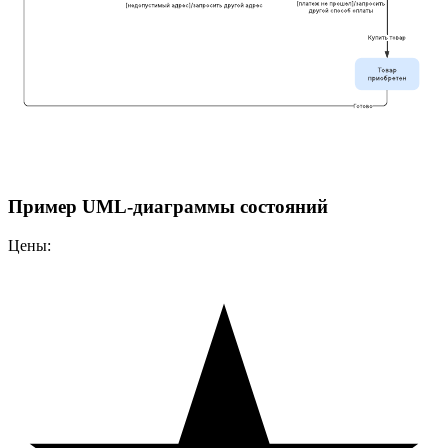
Пример UML-диаграммы состояний
Цены: