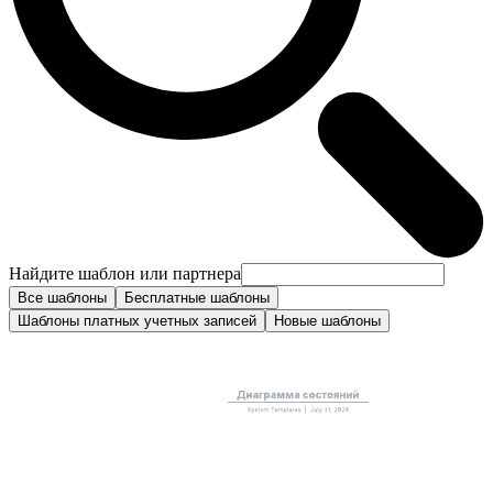
Найдите шаблон или партнера
Все шаблоны
Бесплатные шаблоны
Шаблоны платных учетных записей
Новые шаблоны