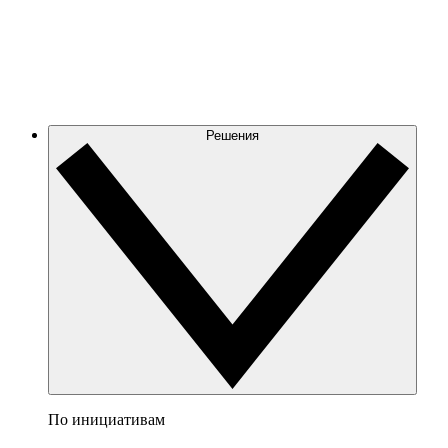
Решения
По инициативам