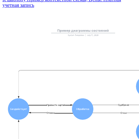
учетная запись