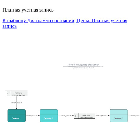
Платная учетная запись
К шаблону Диаграмма состояний, Цены: Платная учетная
запись