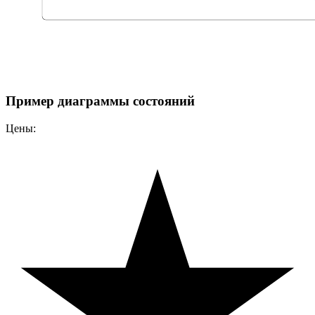
Пример диаграммы состояний
Цены: