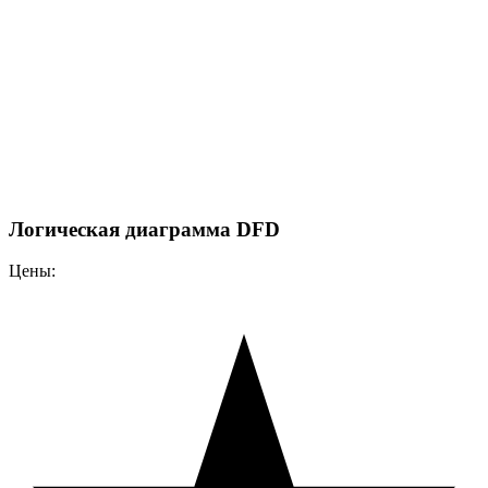
Логическая диаграмма DFD
Цены: