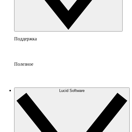
Поддержка
Полезное
Lucid Software