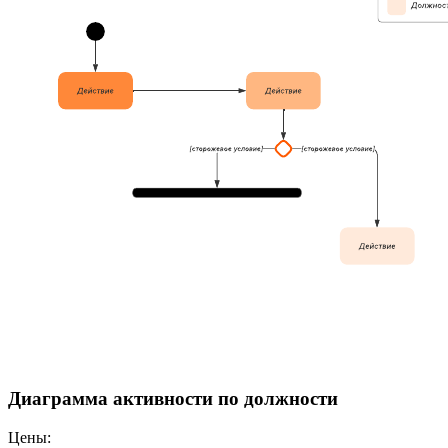
Диаграмма активности по должности
Цены: