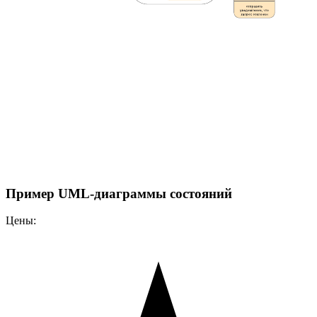
Пример UML-диаграммы состояний
Цены: