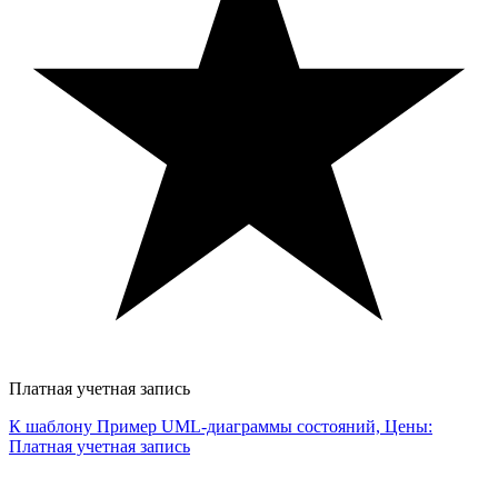
Платная учетная запись
К шаблону Пример UML-диаграммы состояний, Цены:
Платная учетная запись