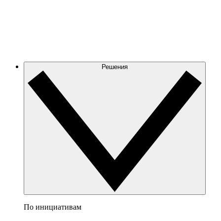
Решения
По инициативам