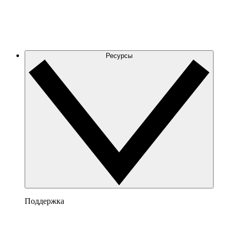
Ресурсы
Поддержка