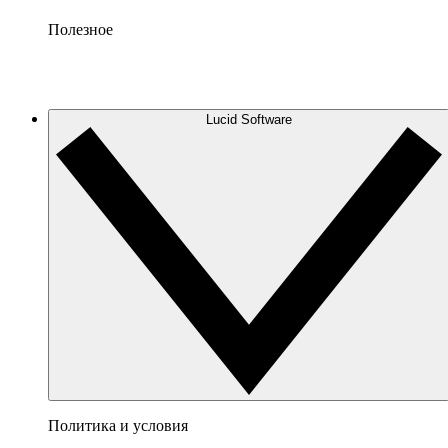
Полезное
Lucid Software
Политика и условия