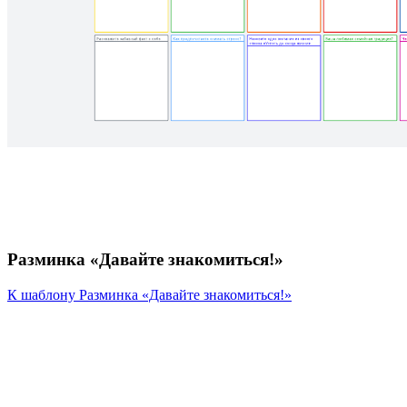
Разминка «Давайте знакомиться!»
К шаблону Разминка «Давайте знакомиться!»