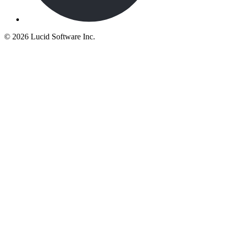
©
2026 Lucid Software Inc.