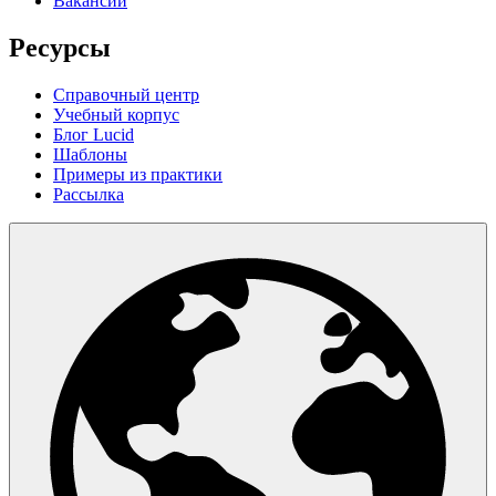
Вакансии
Ресурсы
Справочный центр
Учебный корпус
Блог Lucid
Шаблоны
Примеры из практики
Рассылка