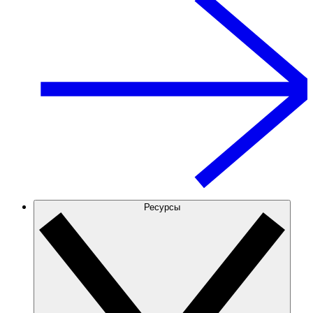
Ресурсы