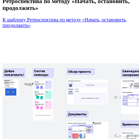
Ретроспектива по методу «Начать, остановить,
продолжить»
К шаблону Ретроспектива по методу «Начать, остановить,
продолжить»