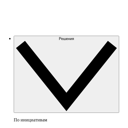
Решения
По инициативам