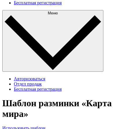
Бесплатная регистрация
Меню
Авторизоваться
Отдел продаж
Бесплатная регистрация
Шаблон разминки «Карта
мира»
Использовать шаблон