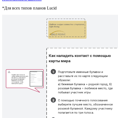
*Для всех типов планов Lucid