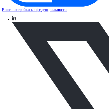
Ваши настройки конфиденциальности