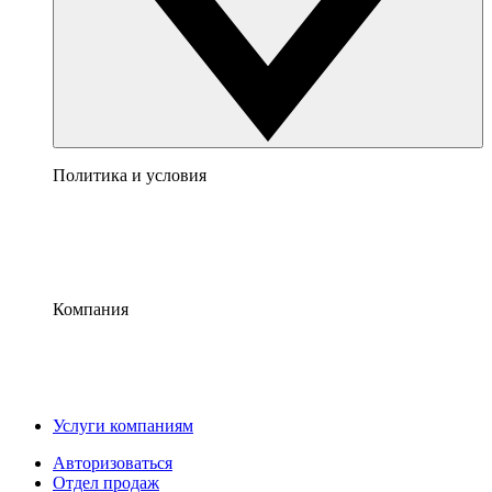
Политика и условия
Компания
Услуги компаниям
Авторизоваться
Отдел продаж