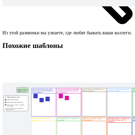
Из этой разминки вы узнаете, где любят бывать ваши коллеги.
Похожие шаблоны