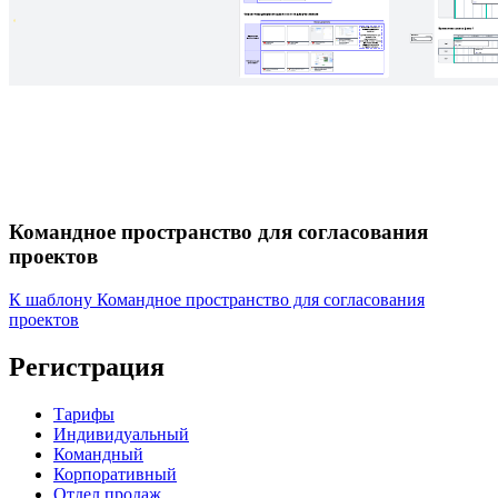
Командное пространство для согласования
проектов
К шаблону Командное пространство для согласования
проектов
Регистрация
Тарифы
Индивидуальный
Командный
Корпоративный
Отдел продаж