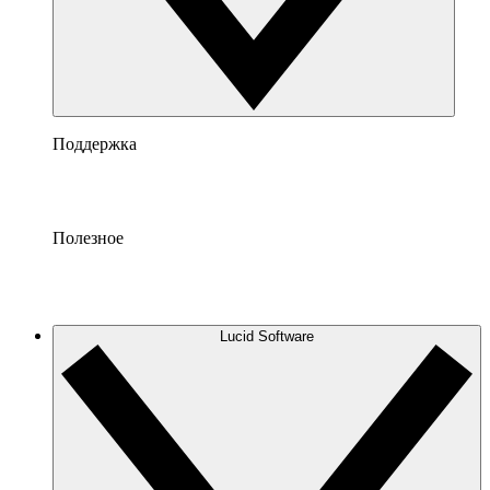
Поддержка
Полезное
Lucid Software