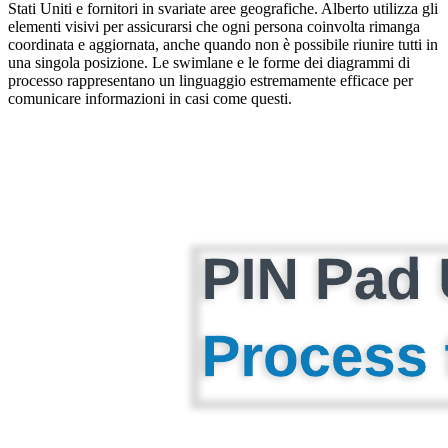
Stati Uniti e fornitori in svariate aree geografiche. Alberto utilizza gli
elementi visivi per assicurarsi che ogni persona coinvolta rimanga
coordinata e aggiornata, anche quando non è possibile riunire tutti in
una singola posizione. Le swimlane e le forme dei diagrammi di
processo rappresentano un linguaggio estremamente efficace per
comunicare informazioni in casi come questi.