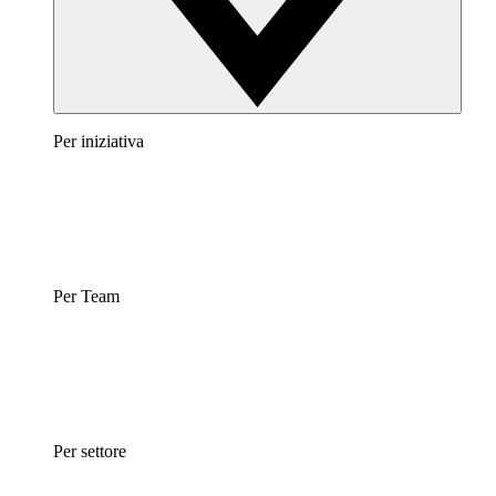
Per iniziativa
Per Team
Per settore