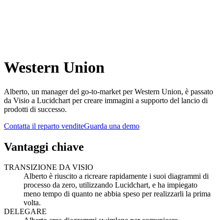
Western Union
Alberto, un manager del go-to-market per Western Union, è passato
da Visio a Lucidchart per creare immagini a supporto del lancio di
prodotti di successo.
Contatta il reparto vendite
Guarda una demo
Vantaggi chiave
TRANSIZIONE DA VISIO
Alberto è riuscito a ricreare rapidamente i suoi diagrammi di
processo da zero, utilizzando Lucidchart, e ha impiegato
meno tempo di quanto ne abbia speso per realizzarli la prima
volta.
DELEGARE