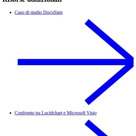
Caso di studio DocuSign
Confronto tra Lucidchart e Microsoft Visio