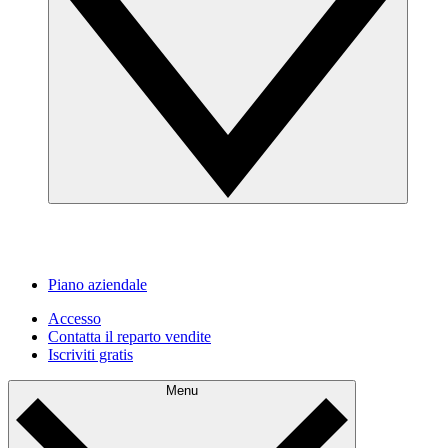
Piano aziendale
Accesso
Contatta il reparto vendite
Iscriviti gratis
Menu