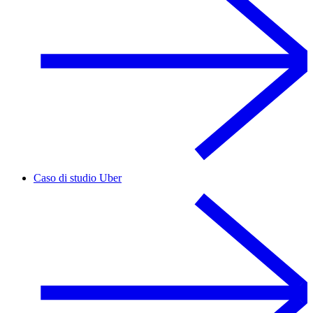
Caso di studio Uber