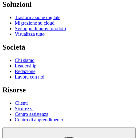
Soluzioni
Trasformazione digitale
Migrazione su cloud
Sviluppo di nuovi prodotti
Visualizza tutto
Società
Chi siamo
Leadership
Redazione
Lavora con noi
Risorse
Clienti
Sicurezza
Centro assistenza
Centro di apprendimento