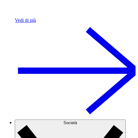
Vedi di più
Società