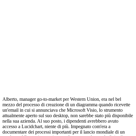
Alberto, manager go-to-market per Western Union, era nel bel
mezzo del processo di creazione di un diagramma quando ricevette
un'email in cui si annunciava che Microsoft Visio, lo strumento
attualmente aperto sul suo desktop, non sarebbe stato più disponibile
nella sua azienda. Al suo posto, i dipendenti avrebbero avuto
accesso a Lucidchart, niente di più. Impegnato com'era a
documentare dei processi importanti per il lancio mondiale di un