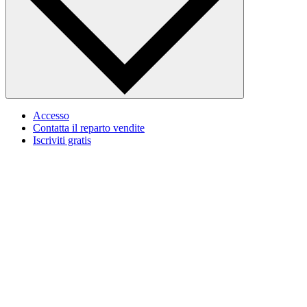
Accesso
Contatta il reparto vendite
Iscriviti gratis