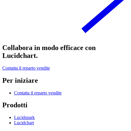
Collabora in modo efficace con
Lucidchart.
Contatta il reparto vendite
Per iniziare
Contatta il reparto vendite
Prodotti
Lucidspark
Lucidchart