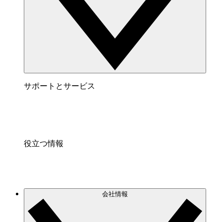
サポートとサービス
役立つ情報
会社情報