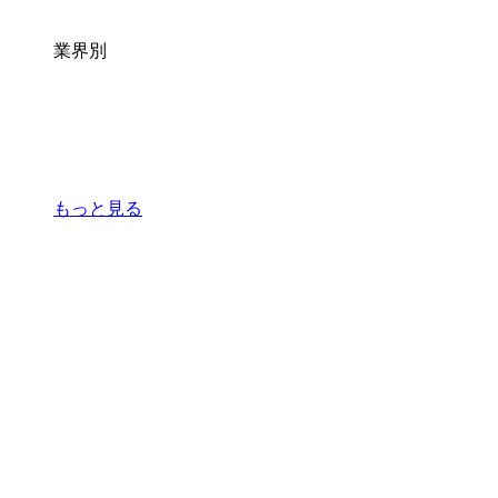
業界別
もっと見る