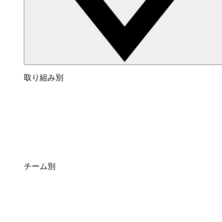
取り組み別
チーム別