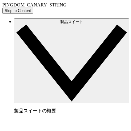
PINGDOM_CANARY_STRING
Skip to Content
製品スイート
製品スイートの概要