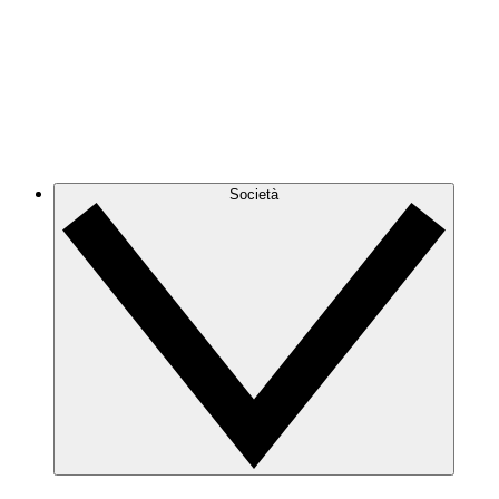
Società