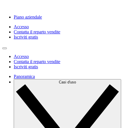
Piano aziendale
Accesso
Contatta il reparto vendite
Iscriviti gratis
Accesso
Contatta il reparto vendite
Iscriviti gratis
Panoramica
Casi d'uso