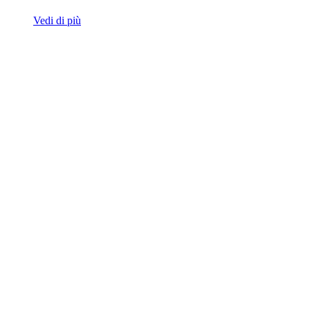
Vedi di più