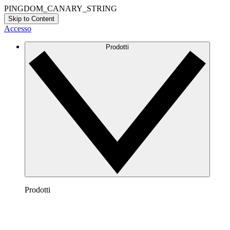
PINGDOM_CANARY_STRING
Skip to Content
Accesso
Prodotti
Prodotti