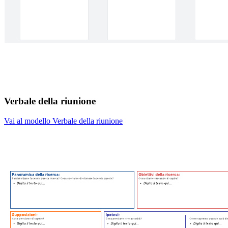
Verbale della riunione
Vai al modello Verbale della riunione