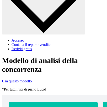
Accesso
Contatta il reparto vendite
Iscriviti gratis
Modello di analisi della
concorrenza
Usa questo modello
*Per tutti i tipi di piano Lucid