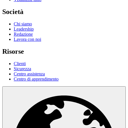
Società
Chi siamo
Leadership
Redazione
Lavora con noi
Risorse
Clienti
Sicurezza
Centro assistenza
Centro di apprendimento