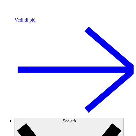
Vedi di più
Società