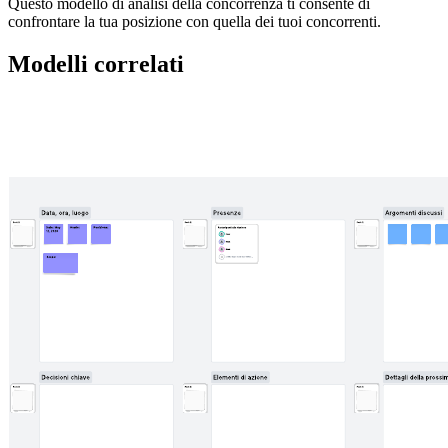
Questo modello di analisi della concorrenza ti consente di
confrontare la tua posizione con quella dei tuoi concorrenti.
Modelli correlati