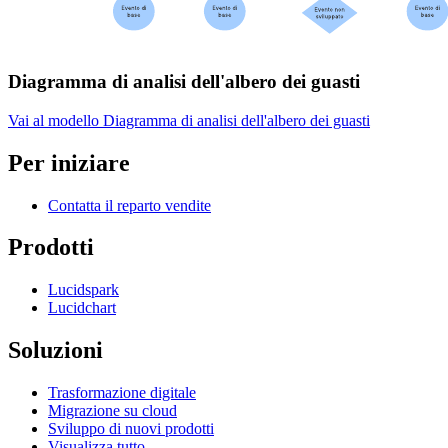
Diagramma di analisi dell'albero dei guasti
Vai al modello Diagramma di analisi dell'albero dei guasti
Per iniziare
Contatta il reparto vendite
Prodotti
Lucidspark
Lucidchart
Soluzioni
Trasformazione digitale
Migrazione su cloud
Sviluppo di nuovi prodotti
Visualizza tutto