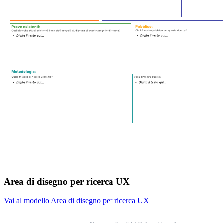
Area di disegno per ricerca UX
Vai al modello Area di disegno per ricerca UX