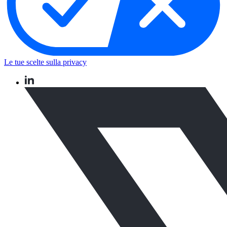
Le tue scelte sulla privacy