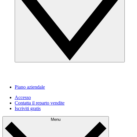
Piano aziendale
Accesso
Contatta il reparto vendite
Iscriviti gratis
Menu