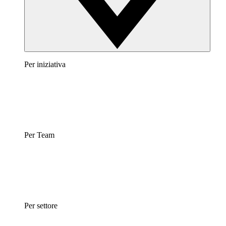
Per iniziativa
Per Team
Per settore