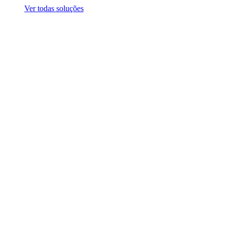
Ver todas soluções