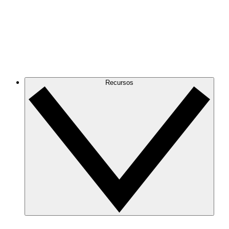
Recursos