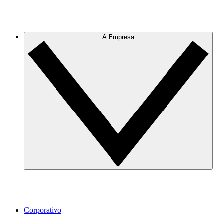
A Empresa
Corporativo