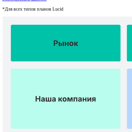
*Для всех типов планов Lucid