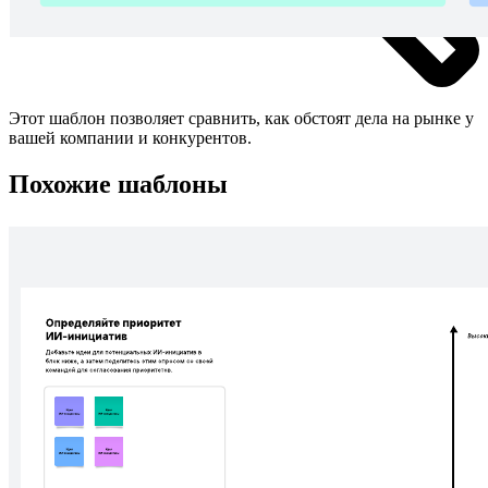
Этот шаблон позволяет сравнить, как обстоят дела на рынке у
вашей компании и конкурентов.
Похожие шаблоны