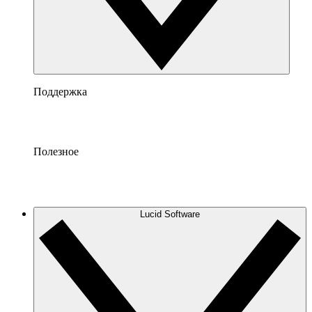
Поддержка
Полезное
Lucid Software