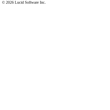
©
2026 Lucid Software Inc.