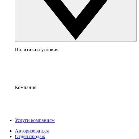
Политика и условия
Компания
Услуги компаниям
Авторизоваться
Отдел продаж