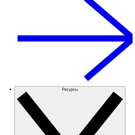
Ресурсы