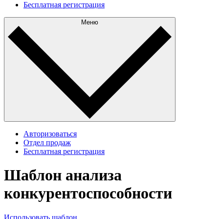
Бесплатная регистрация
Меню
Авторизоваться
Отдел продаж
Бесплатная регистрация
Шаблон анализа
конкурентоспособности
Использовать шаблон