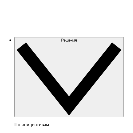
Решения
По инициативам