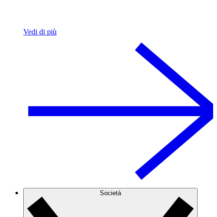
Vedi di più
Società