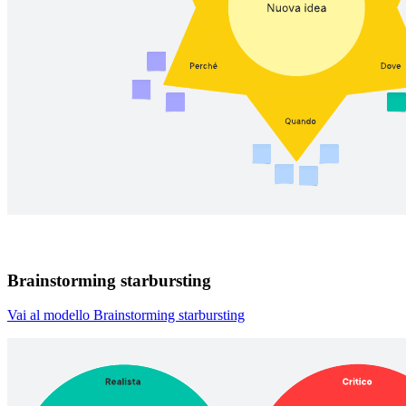
Brainstorming starbursting
Vai al modello Brainstorming starbursting