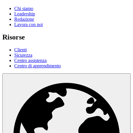
Chi siamo
Leadership
Redazione
Lavora con noi
Risorse
Clienti
Sicurezza
Centro assistenza
Centro di apprendimento