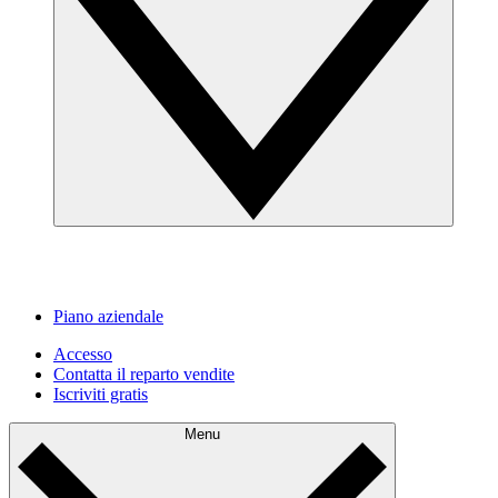
Piano aziendale
Accesso
Contatta il reparto vendite
Iscriviti gratis
Menu