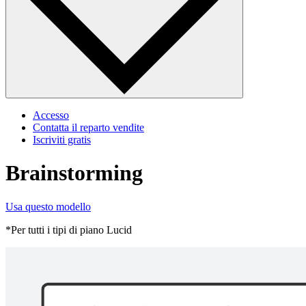
Accesso
Contatta il reparto vendite
Iscriviti gratis
Brainstorming
Usa questo modello
*Per tutti i tipi di piano Lucid