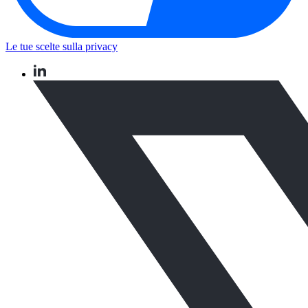
Le tue scelte sulla privacy