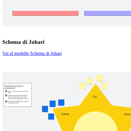
Schema di Johari
Vai al modello Schema di Johari