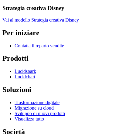
Strategia creativa Disney
Vai al modello Strategia creativa Disney
Per iniziare
Contatta il reparto vendite
Prodotti
Lucidspark
Lucidchart
Soluzioni
Trasformazione digitale
Migrazione su cloud
Sviluppo di nuovi prodotti
Visualizza tutto
Società