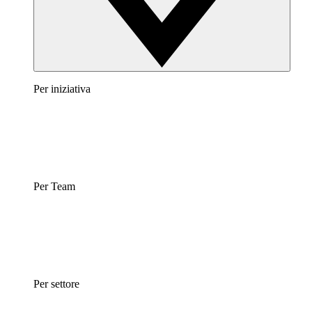
Per iniziativa
Per Team
Per settore