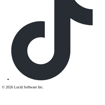
©
2026 Lucid Software Inc.