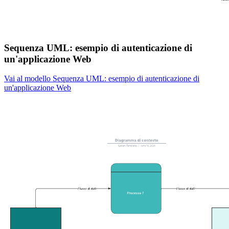
Sequenza UML: esempio di autenticazione di
un'applicazione Web
Vai al modello Sequenza UML: esempio di autenticazione di
un'applicazione Web