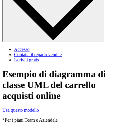
Accesso
Contatta il reparto vendite
Iscriviti gratis
Esempio di diagramma di
classe UML del carrello
acquisti online
Usa questo modello
*Per i piani Team e Aziendale