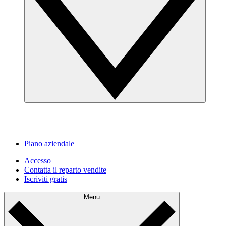
Piano aziendale
Accesso
Contatta il reparto vendite
Iscriviti gratis
Menu