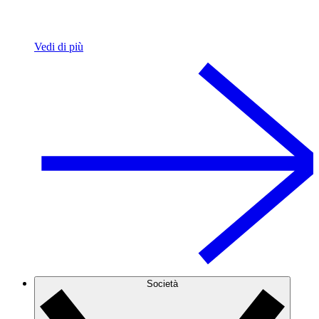
Vedi di più
Società