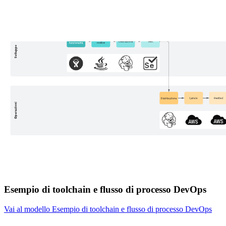
Esempio di toolchain e flusso di processo DevOps
Vai al modello Esempio di toolchain e flusso di processo DevOps