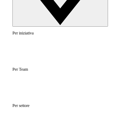
Per iniziativa
Per Team
Per settore