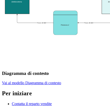
Diagramma di contesto
Vai al modello Diagramma di contesto
Per iniziare
Contatta il reparto vendite