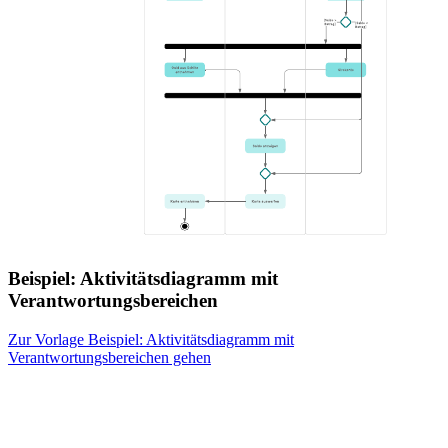
Beispiel: Aktivitätsdiagramm mit
Verantwortungsbereichen
Zur Vorlage Beispiel: Aktivitätsdiagramm mit
Verantwortungsbereichen gehen