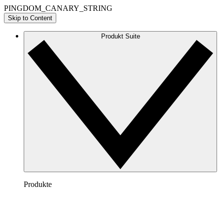
PINGDOM_CANARY_STRING
Skip to Content
Produkt Suite
Produkte