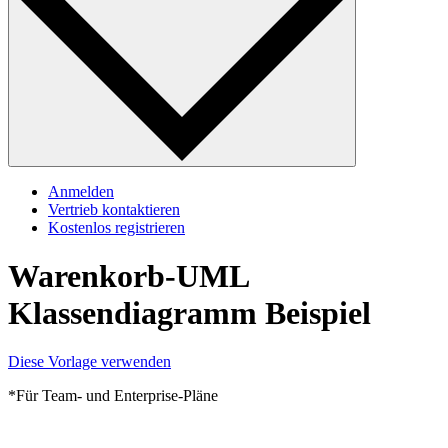
Anmelden
Vertrieb kontaktieren
Kostenlos registrieren
Warenkorb-UML
Klassendiagramm Beispiel
Diese Vorlage verwenden
*Für Team- und Enterprise-Pläne