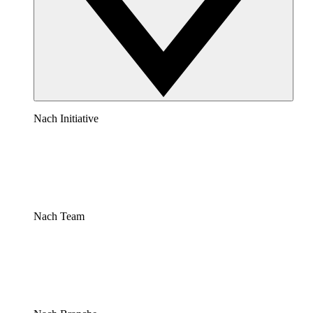
Nach Initiative
Nach Team