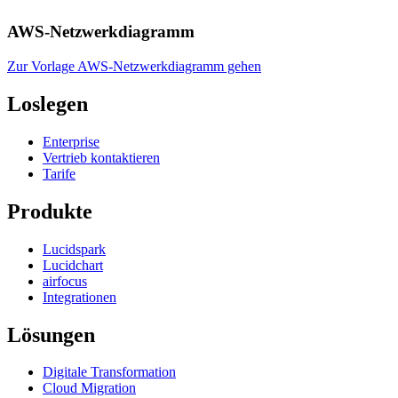
AWS-Netzwerkdiagramm
Zur Vorlage AWS-Netzwerkdiagramm gehen
Loslegen
Enterprise
Vertrieb kontaktieren
Tarife
Produkte
Lucidspark
Lucidchart
airfocus
Integrationen
Lösungen
Digitale Transformation
Cloud Migration