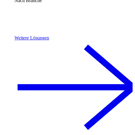
Nach Branche
Weitere Lösungen