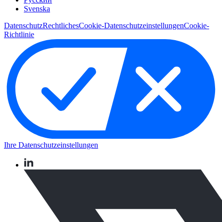
Svenska
Datenschutz
Rechtliches
Cookie-Datenschutzeinstellungen
Cookie-
Richtlinie
Ihre Datenschutzeinstellungen