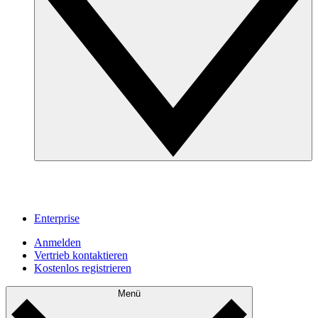
Enterprise
Anmelden
Vertrieb kontaktieren
Kostenlos registrieren
Menü