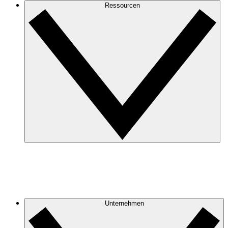
Ressourcen
Unternehmen