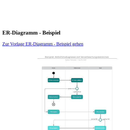
ER-Diagramm - Beispiel
Zur Vorlage ER-Diagramm - Beispiel gehen