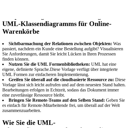
Vorteile der Nutzung einer
Beispielvorlage für die Erstellung eines
UML-Klassendiagramms für Online-
Warenkörbe
Sichtbarmachung der Relationen zwischen Objekten:
Was
passiert, nachdem ein Kunde eine Bestellung aufgibt? Visualisieren
Sie Anforderungen, damit Sie leicht Lücken in Ihren Prozessen
finden können.
Nutzen Sie die UML Formenbibliotheken:
UML hat eine
eigene, definierte Sprache.Diese Vorlage verfügt über integrierte
UML Formen zur einfacheren Implementierung.
Greifen Sie überall auf die cloudbasierte Ressource zu:
Diese
Vorlage lässt sich leicht aufrufen und auf dem neuesten Stand halten.
Bearbeitungen erfolgen in Echtzeit, sodass das Dokument immer
eine zuverlässige Ressource bleibt.
Bringen Sie Remote-Teams auf den Selben Stand:
Geben Sie
es einfach für Remote-Mitarbeitende frei, um überall auf der Welt
zusammenzuarbeiten.
Wie Sie die UML-