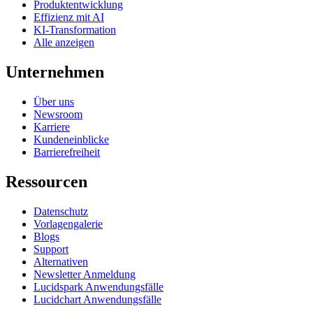
Produktentwicklung
Effizienz mit AI
KI-Transformation
Alle anzeigen
Unternehmen
Über uns
Newsroom
Karriere
Kundeneinblicke
Barrierefreiheit
Ressourcen
Datenschutz
Vorlagengalerie
Blogs
Support
Alternativen
Newsletter Anmeldung
Lucidspark Anwendungsfälle
Lucidchart Anwendungsfälle