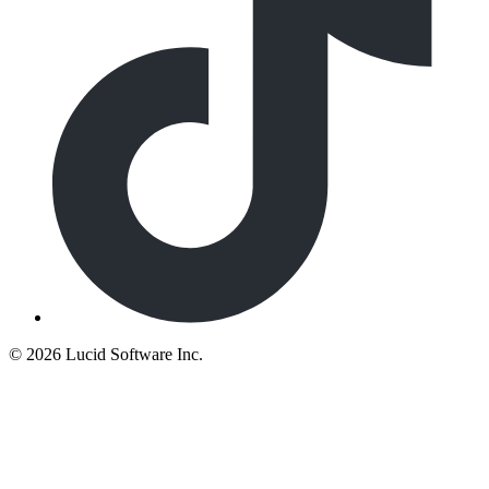
©
2026 Lucid Software Inc.