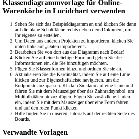
Klassendiagrammvorlage für Online-
Warenkörbe in Lucidchart verwenden
Sehen Sie sich das Beispieldiagramm an und klicken Sie dann
auf die blaue Schaltfläche rechts neben dem Dokument, um
Ihr eigenes zu erstellen.
Um Daten aus anderen Projekten zu importieren, klicken Sie
unten links auf „Daten importieren“.
Bearbeiten Sie von dort aus das Diagramm nach Bedarf
Klicken Sie auf eine beliebige Form und geben Sie die
Informationen ein, die Sie hinzufügen möchten.
Fügen Sie Klassenformen hinzu und ordnen Sie sie an.
Aktualisieren Sie die Kardinalität, indem Sie auf eine Linie
klicken und zur Eigenschaftsleiste navigieren, um die
Endpunkte anzupassen. Klicken Sie dann auf eine Linie und
fahren Sie mit dem Mauszeiger über das Zahnradsymbol, um
Multiplizitäten hinzuzufügen. Fügen Sie zusätzliche Linien
ein, indem Sie mit dem Mauszeiger über eine Form fahren
und auf den roten Punkt klicken
Hilfe finden Sie in unseren Tutorials auf der rechten Seite des
Boards.
Verwandte Vorlagen