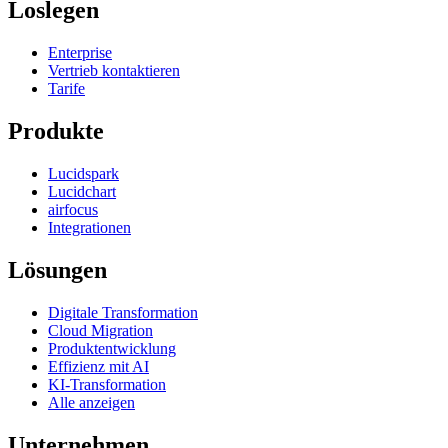
Loslegen
Enterprise
Vertrieb kontaktieren
Tarife
Produkte
Lucidspark
Lucidchart
airfocus
Integrationen
Lösungen
Digitale Transformation
Cloud Migration
Produktentwicklung
Effizienz mit AI
KI-Transformation
Alle anzeigen
Unternehmen