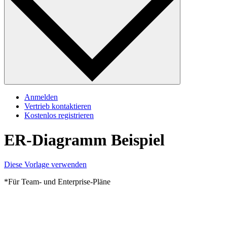
Anmelden
Vertrieb kontaktieren
Kostenlos registrieren
ER-Diagramm Beispiel
Diese Vorlage verwenden
*Für Team- und Enterprise-Pläne