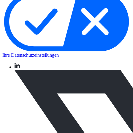
Ihre Datenschutzeinstellungen