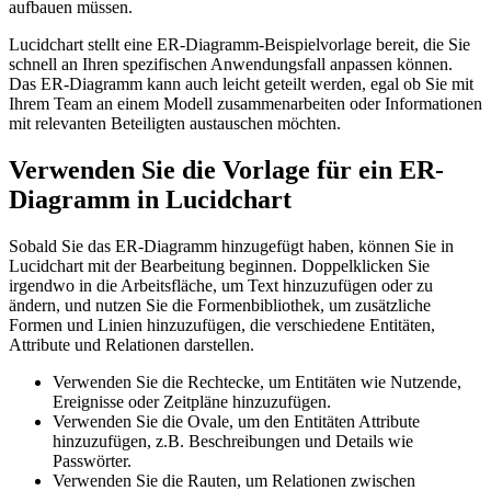
aufbauen müssen.
Lucidchart stellt eine ER-Diagramm-Beispielvorlage bereit, die Sie
schnell an Ihren spezifischen Anwendungsfall anpassen können.
Das ER-Diagramm kann auch leicht geteilt werden, egal ob Sie mit
Ihrem Team an einem Modell zusammenarbeiten oder Informationen
mit relevanten Beteiligten austauschen möchten.
Verwenden Sie die Vorlage für ein ER-
Diagramm in Lucidchart
Sobald Sie das ER-Diagramm hinzugefügt haben, können Sie in
Lucidchart mit der Bearbeitung beginnen. Doppelklicken Sie
irgendwo in die Arbeitsfläche, um Text hinzuzufügen oder zu
ändern, und nutzen Sie die Formenbibliothek, um zusätzliche
Formen und Linien hinzuzufügen, die verschiedene Entitäten,
Attribute und Relationen darstellen.
Verwenden Sie die Rechtecke, um Entitäten wie Nutzende,
Ereignisse oder Zeitpläne hinzuzufügen.
Verwenden Sie die Ovale, um den Entitäten Attribute
hinzuzufügen, z.B. Beschreibungen und Details wie
Passwörter.
Verwenden Sie die Rauten, um Relationen zwischen