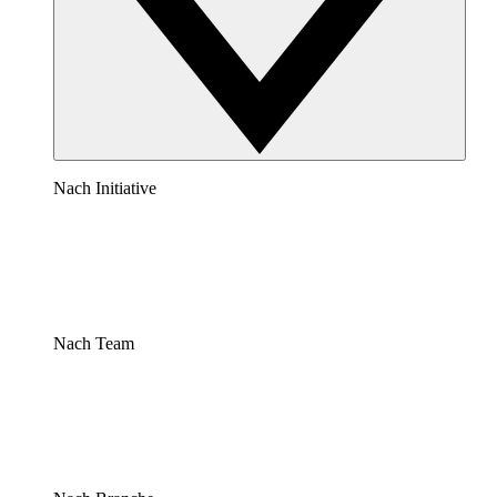
Nach Initiative
Nach Team