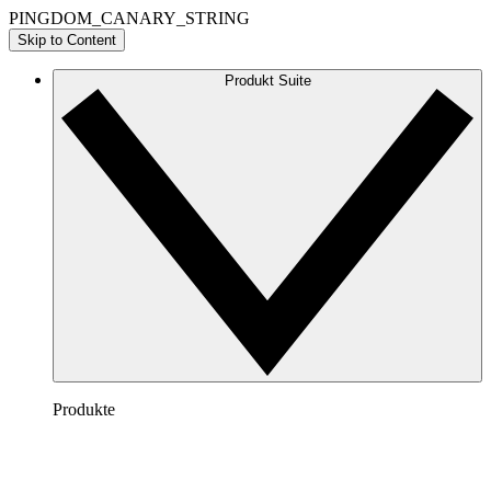
PINGDOM_CANARY_STRING
Skip to Content
Produkt Suite
Produkte