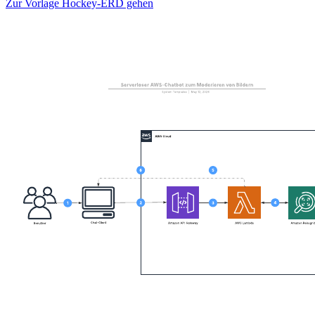
Zur Vorlage Hockey-ERD gehen