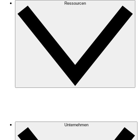
Ressourcen
Unternehmen