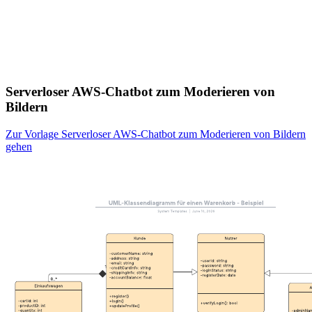
Serverloser AWS-Chatbot zum Moderieren von
Bildern
Zur Vorlage Serverloser AWS-Chatbot zum Moderieren von Bildern
gehen