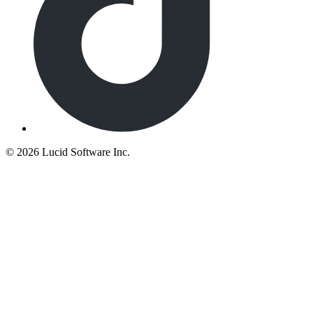
©
2026 Lucid Software Inc.