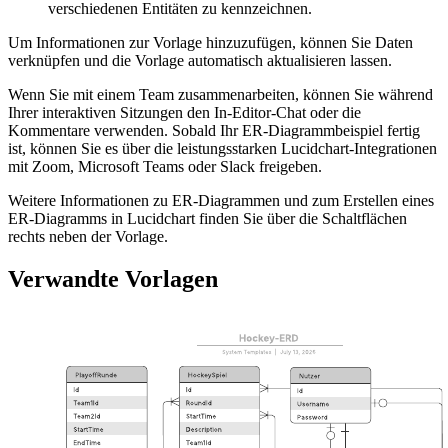
verschiedenen Entitäten zu kennzeichnen.
Um Informationen zur Vorlage hinzuzufügen, können Sie Daten
verknüpfen und die Vorlage automatisch aktualisieren lassen.
Wenn Sie mit einem Team zusammenarbeiten, können Sie während
Ihrer interaktiven Sitzungen den In-Editor-Chat oder die
Kommentare verwenden. Sobald Ihr ER-Diagrammbeispiel fertig
ist, können Sie es über die leistungsstarken Lucidchart-Integrationen
mit Zoom, Microsoft Teams oder Slack freigeben.
Weitere Informationen zu ER-Diagrammen und zum Erstellen eines
ER-Diagramms in Lucidchart finden Sie über die Schaltflächen
rechts neben der Vorlage.
Verwandte Vorlagen