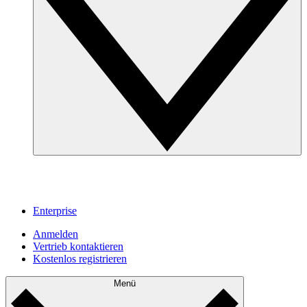
Enterprise
Anmelden
Vertrieb kontaktieren
Kostenlos registrieren
Menü