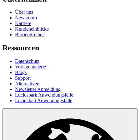
Über uns
Newsroom
Karriere
Kundeneinblicke
Barrierefreiheit
Ressourcen
Datenschutz
Vorlagengalerie
Blogs
Support
Alternativen
Newsletter Anmeldung
Lucidspark Anwendungsfälle
Lucidchart Anwendungsfälle