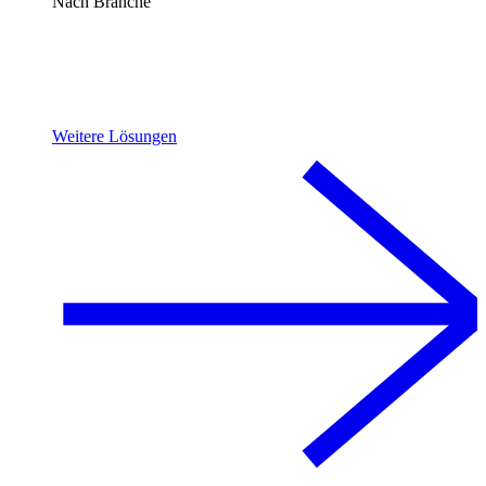
Nach Branche
Weitere Lösungen