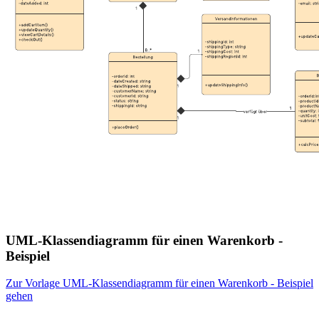
UML-Klassendiagramm für einen Warenkorb -
Beispiel
Zur Vorlage UML-Klassendiagramm für einen Warenkorb - Beispiel
gehen