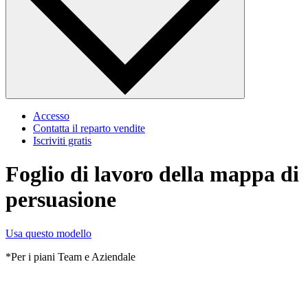
Accesso
Contatta il reparto vendite
Iscriviti gratis
Foglio di lavoro della mappa di
persuasione
Usa questo modello
*Per i piani Team e Aziendale