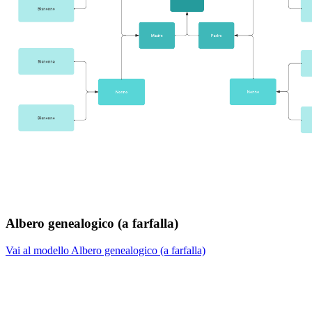
Albero genealogico (a farfalla)
Vai al modello Albero genealogico (a farfalla)