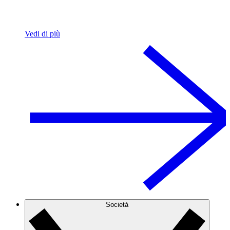
Vedi di più
Società