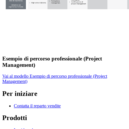
Esempio di percorso professionale (Project
Management)
Vai al modello Esempio di percorso professionale (Project
Management)
Per iniziare
Contatta il reparto vendite
Prodotti