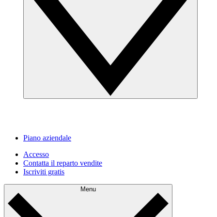
Piano aziendale
Accesso
Contatta il reparto vendite
Iscriviti gratis
Menu