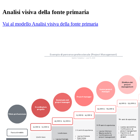
Analisi visiva della fonte primaria
Vai al modello Analisi visiva della fonte primaria