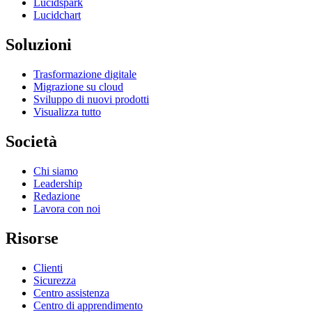
Lucidspark
Lucidchart
Soluzioni
Trasformazione digitale
Migrazione su cloud
Sviluppo di nuovi prodotti
Visualizza tutto
Società
Chi siamo
Leadership
Redazione
Lavora con noi
Risorse
Clienti
Sicurezza
Centro assistenza
Centro di apprendimento