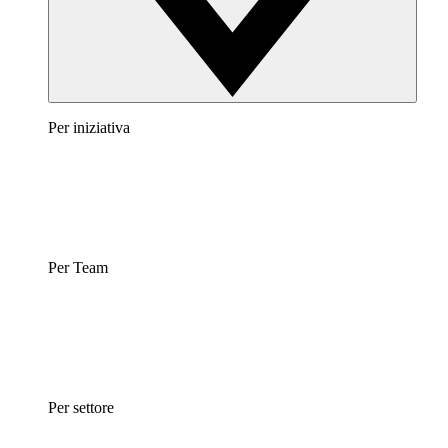
Per iniziativa
Per Team
Per settore