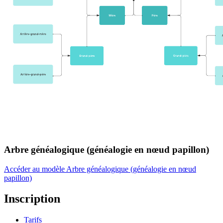
Arbre généalogique (généalogie en nœud papillon)
Accéder au modèle Arbre généalogique (généalogie en nœud
papillon)
Inscription
Tarifs