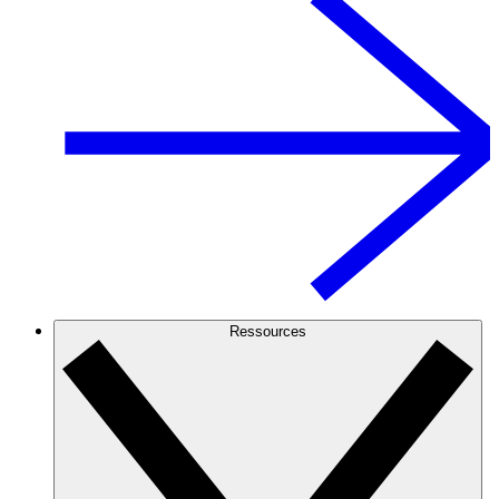
Ressources