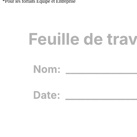
*Pour les forfaits Équipe et Entreprise