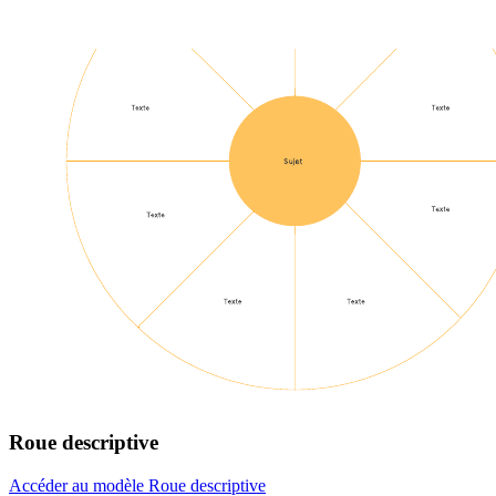
Roue descriptive
Accéder au modèle Roue descriptive