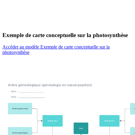
Exemple de carte conceptuelle sur la photosynthèse
Accéder au modèle Exemple de carte conceptuelle sur la
photosynthèse