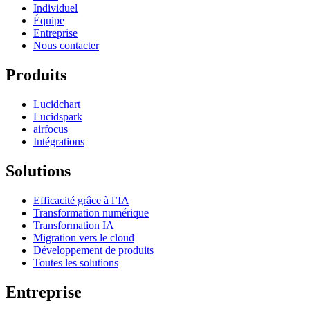
Individuel
Équipe
Entreprise
Nous contacter
Produits
Lucidchart
Lucidspark
airfocus
Intégrations
Solutions
Efficacité grâce à l’IA
Transformation numérique
Transformation IA
Migration vers le cloud
Développement de produits
Toutes les solutions
Entreprise