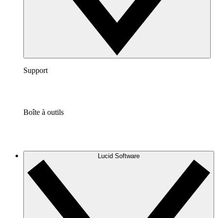
Support
Boîte à outils
Lucid Software