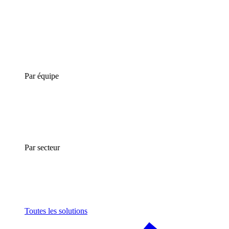
Par équipe
Par secteur
Toutes les solutions