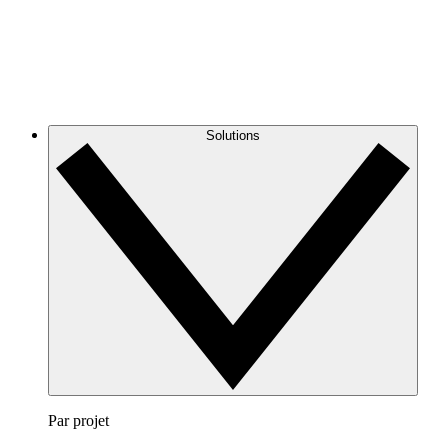
Solutions
Par projet