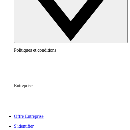
Politiques et conditions
Entreprise
Offre Entreprise
S'identifier