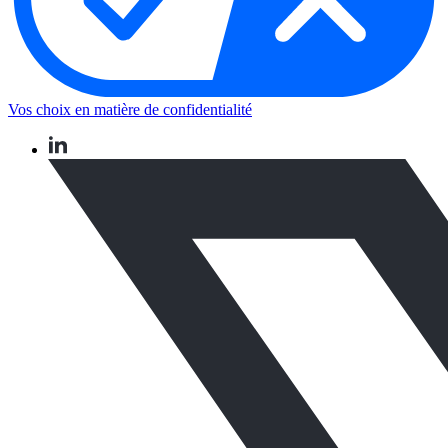
Vos choix en matière de confidentialité