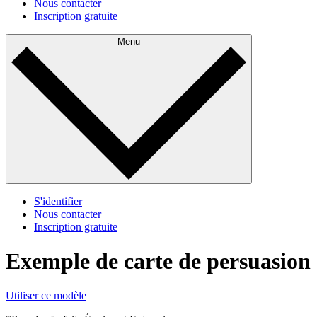
Nous contacter
Inscription gratuite
Menu
S'identifier
Nous contacter
Inscription gratuite
Exemple de carte de persuasion
Utiliser ce modèle