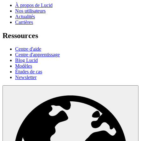
À propos de Lucid
Nos utilisateurs
Actualités
Carrières
Ressources
Centre d'aide
Centre d'apprentissage
Blog Lucid
Modèles
Études de cas
Newsletter