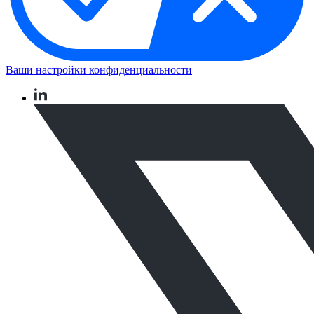
Ваши настройки конфиденциальности