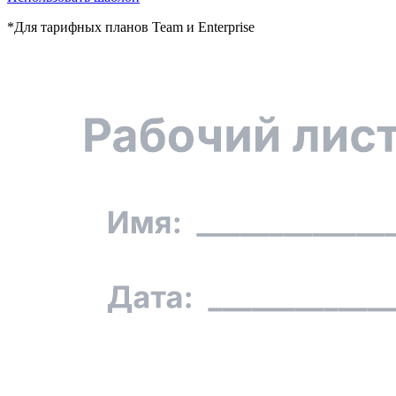
*Для тарифных планов Team и Enterprise