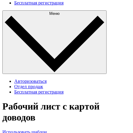
Бесплатная регистрация
Меню
Авторизоваться
Отдел продаж
Бесплатная регистрация
Рабочий лист с картой
доводов
Использовать шаблон