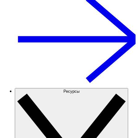
Ресурсы