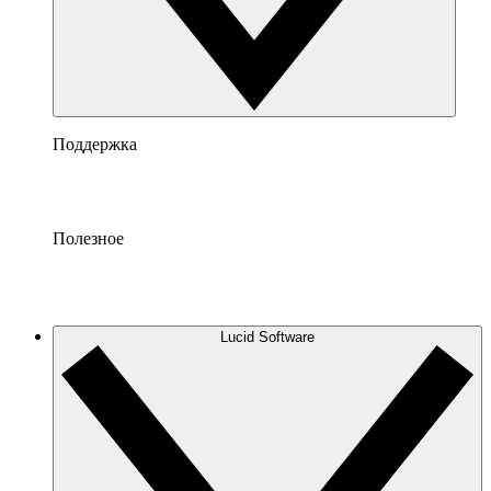
Поддержка
Полезное
Lucid Software