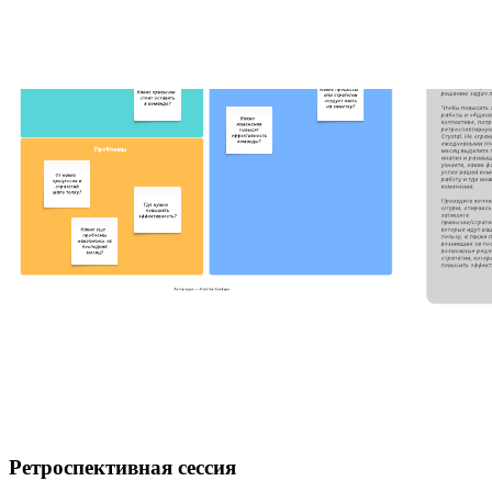
Ретроспективная сессия