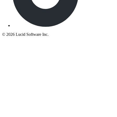
©
2026 Lucid Software Inc.