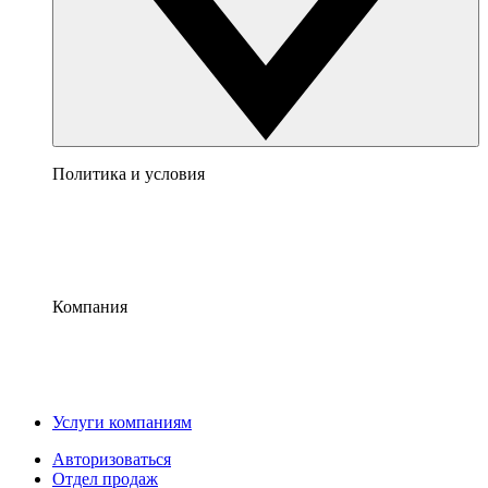
Политика и условия
Компания
Услуги компаниям
Авторизоваться
Отдел продаж