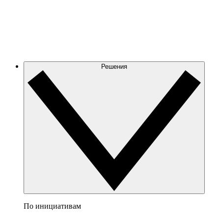
Решения
По инициативам