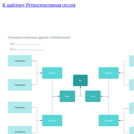
К шаблону Ретроспективная сессия