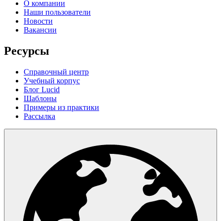
О компании
Наши пользователи
Новости
Вакансии
Ресурсы
Справочный центр
Учебный корпус
Блог Lucid
Шаблоны
Примеры из практики
Рассылка