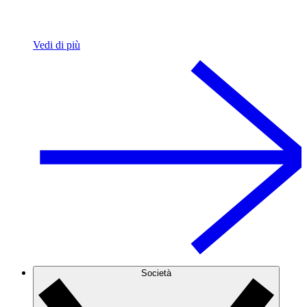
Vedi di più
Società