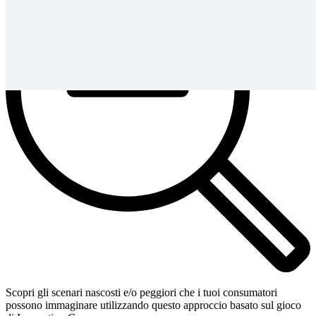
Scopri gli scenari nascosti e/o peggiori che i tuoi consumatori
possono immaginare utilizzando questo approccio basato sul gioco