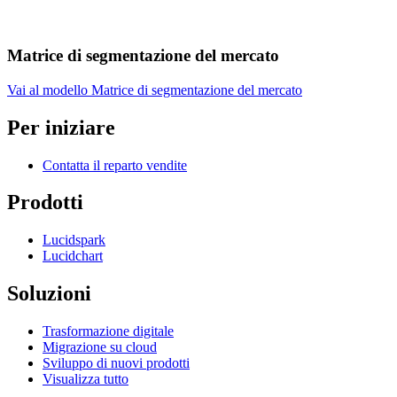
Matrice di segmentazione del mercato
Vai al modello Matrice di segmentazione del mercato
Per iniziare
Contatta il reparto vendite
Prodotti
Lucidspark
Lucidchart
Soluzioni
Trasformazione digitale
Migrazione su cloud
Sviluppo di nuovi prodotti
Visualizza tutto