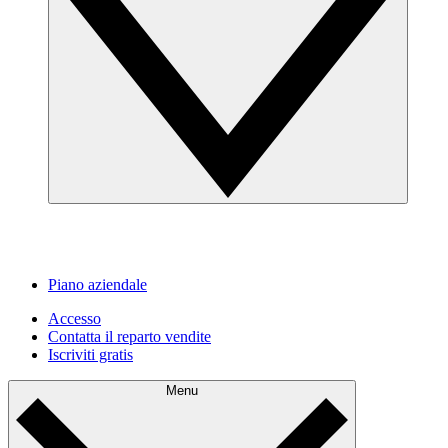
Piano aziendale
Accesso
Contatta il reparto vendite
Iscriviti gratis
Menu