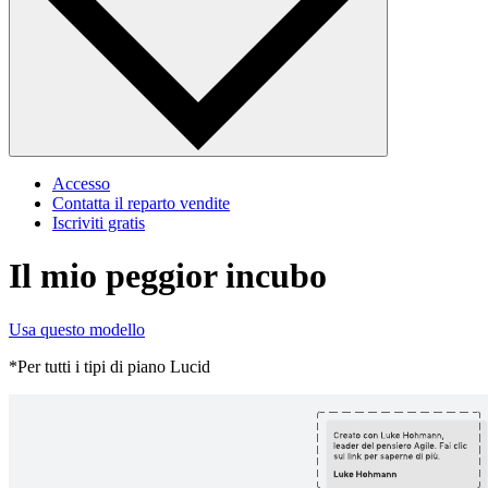
Accesso
Contatta il reparto vendite
Iscriviti gratis
Il mio peggior incubo
Usa questo modello
*Per tutti i tipi di piano Lucid