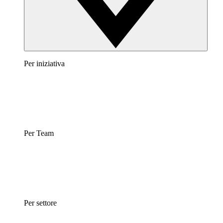
Per iniziativa
Per Team
Per settore