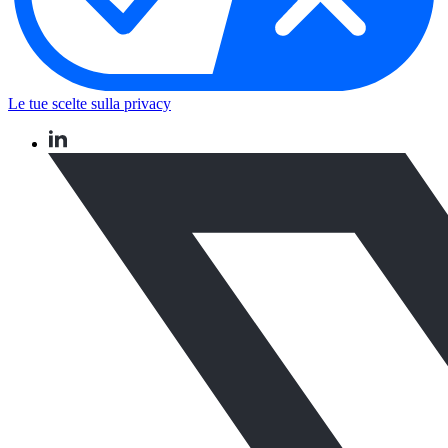
Le tue scelte sulla privacy