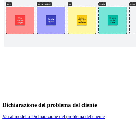
Dichiarazione del problema del cliente
Vai al modello Dichiarazione del problema del cliente