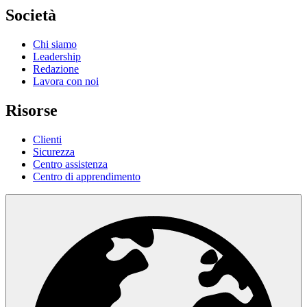
Società
Chi siamo
Leadership
Redazione
Lavora con noi
Risorse
Clienti
Sicurezza
Centro assistenza
Centro di apprendimento