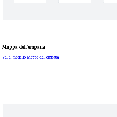
Mappa dell'empatia
Vai al modello Mappa dell'empatia