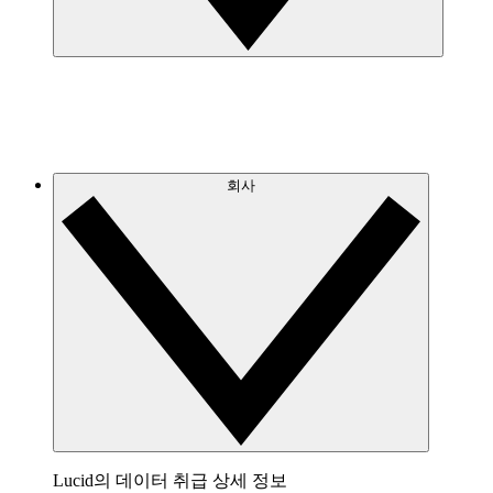
회사
Lucid의 데이터 취급 상세 정보