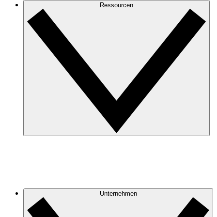
Ressourcen
Unternehmen