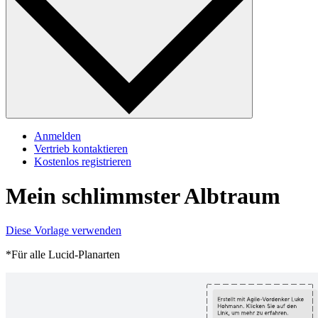
Anmelden
Vertrieb kontaktieren
Kostenlos registrieren
Mein schlimmster Albtraum
Diese Vorlage verwenden
*Für alle Lucid-Planarten