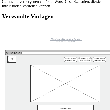
Games die verborgenen und/oder Worst-Case-Szenarien, die sich
Ihre Kunden vorstellen können.
Verwandte Vorlagen