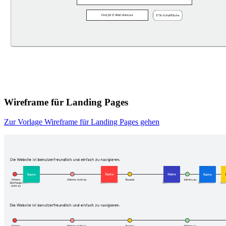
Wireframe für Landing Pages
Zur Vorlage Wireframe für Landing Pages gehen