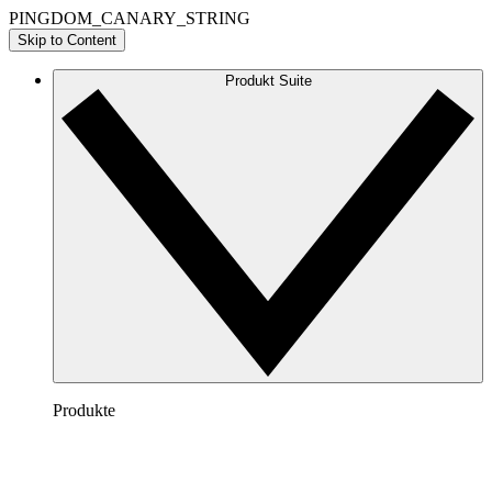
PINGDOM_CANARY_STRING
Skip to Content
Produkt Suite
Produkte