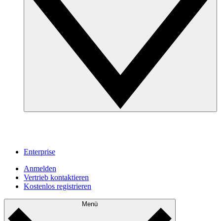
Enterprise
Anmelden
Vertrieb kontaktieren
Kostenlos registrieren
Menü