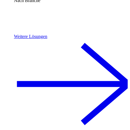
Nach Branche
Weitere Lösungen