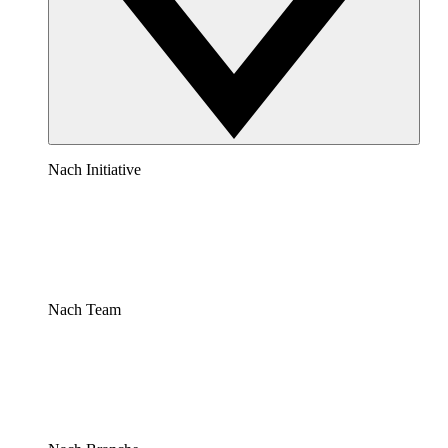
Nach Initiative
Nach Team