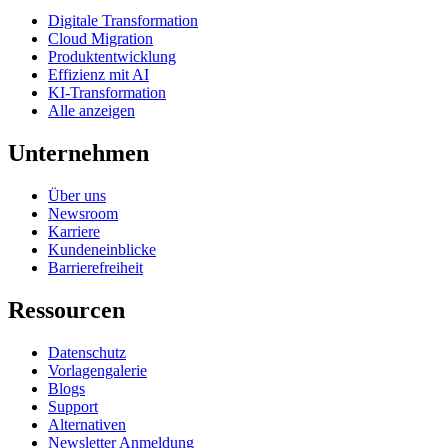
Digitale Transformation
Cloud Migration
Produktentwicklung
Effizienz mit AI
KI-Transformation
Alle anzeigen
Unternehmen
Über uns
Newsroom
Karriere
Kundeneinblicke
Barrierefreiheit
Ressourcen
Datenschutz
Vorlagengalerie
Blogs
Support
Alternativen
Newsletter Anmeldung