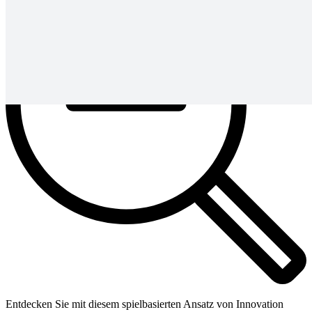
Entdecken Sie mit diesem spielbasierten Ansatz von Innovation