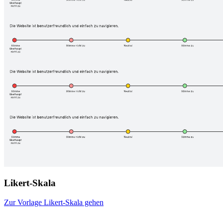
Likert-Skala
Zur Vorlage Likert-Skala gehen