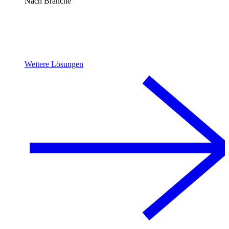
Nach Branche
Weitere Lösungen