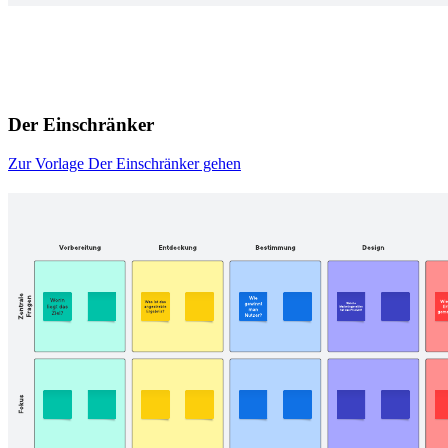
Der Einschränker
Zur Vorlage Der Einschränker gehen