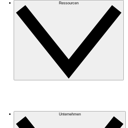
Ressourcen
Unternehmen