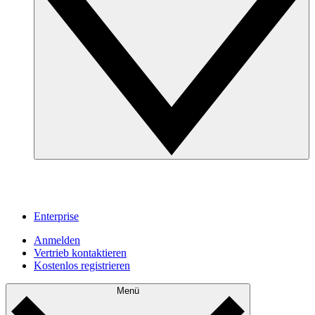
Enterprise
Anmelden
Vertrieb kontaktieren
Kostenlos registrieren
Menü