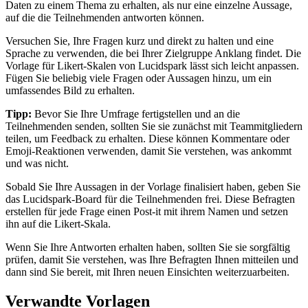
Daten zu einem Thema zu erhalten, als nur eine einzelne Aussage,
auf die die Teilnehmenden antworten können.
Versuchen Sie, Ihre Fragen kurz und direkt zu halten und eine
Sprache zu verwenden, die bei Ihrer Zielgruppe Anklang findet. Die
Vorlage für Likert-Skalen von Lucidspark lässt sich leicht anpassen.
Fügen Sie beliebig viele Fragen oder Aussagen hinzu, um ein
umfassendes Bild zu erhalten.
Tipp:
Bevor Sie Ihre Umfrage fertigstellen und an die
Teilnehmenden senden, sollten Sie sie zunächst mit Teammitgliedern
teilen, um Feedback zu erhalten. Diese können Kommentare oder
Emoji-Reaktionen verwenden, damit Sie verstehen, was ankommt
und was nicht.
Sobald Sie Ihre Aussagen in der Vorlage finalisiert haben, geben Sie
das Lucidspark-Board für die Teilnehmenden frei. Diese Befragten
erstellen für jede Frage einen Post-it mit ihrem Namen und setzen
ihn auf die Likert-Skala.
Wenn Sie Ihre Antworten erhalten haben, sollten Sie sie sorgfältig
prüfen, damit Sie verstehen, was Ihre Befragten Ihnen mitteilen und
dann sind Sie bereit, mit Ihren neuen Einsichten weiterzuarbeiten.
Verwandte Vorlagen