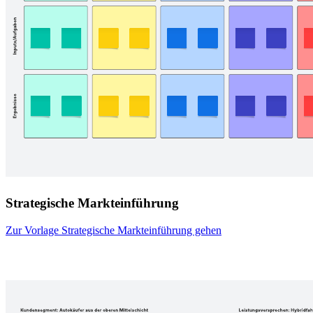
Strategische Markteinführung
Zur Vorlage Strategische Markteinführung gehen