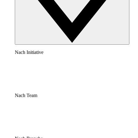
Nach Initiative
Nach Team