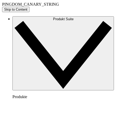
PINGDOM_CANARY_STRING
Skip to Content
Produkt Suite
Produkte