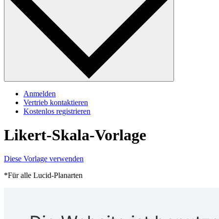
Anmelden
Vertrieb kontaktieren
Kostenlos registrieren
Likert-Skala-Vorlage
Diese Vorlage verwenden
*Für alle Lucid-Planarten