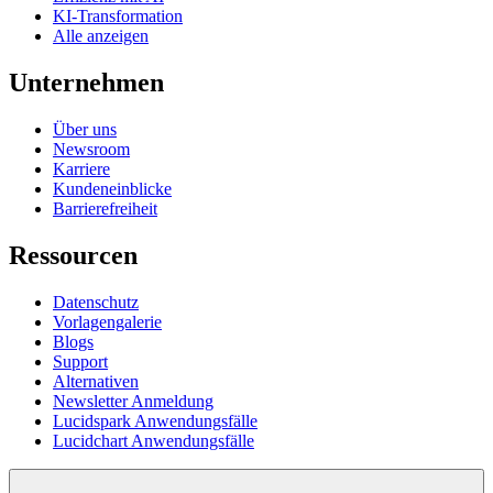
KI-Transformation
Alle anzeigen
Unternehmen
Über uns
Newsroom
Karriere
Kundeneinblicke
Barrierefreiheit
Ressourcen
Datenschutz
Vorlagengalerie
Blogs
Support
Alternativen
Newsletter Anmeldung
Lucidspark Anwendungsfälle
Lucidchart Anwendungsfälle