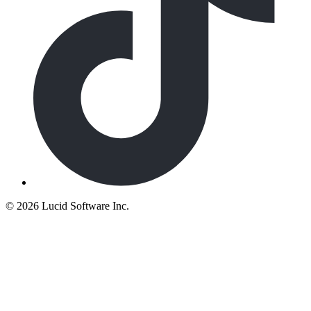
©
2026 Lucid Software Inc.