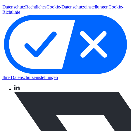
Datenschutz
Rechtliches
Cookie-Datenschutzeinstellungen
Cookie-
Richtlinie
Ihre Datenschutzeinstellungen