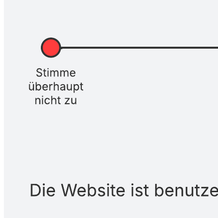
Eine Likert-Skala ist eine Bewertungsskala, die für