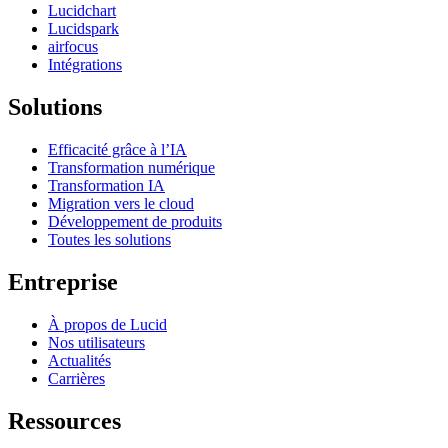
Lucidchart
Lucidspark
airfocus
Intégrations
Solutions
Efficacité grâce à l’IA
Transformation numérique
Transformation IA
Migration vers le cloud
Développement de produits
Toutes les solutions
Entreprise
À propos de Lucid
Nos utilisateurs
Actualités
Carrières
Ressources