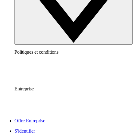
Politiques et conditions
Entreprise
Offre Entreprise
S'identifier