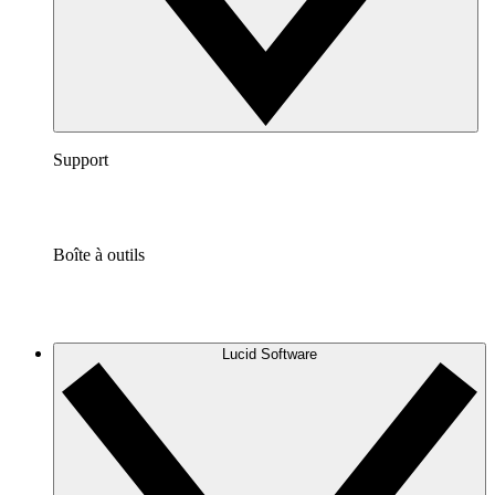
Support
Boîte à outils
Lucid Software