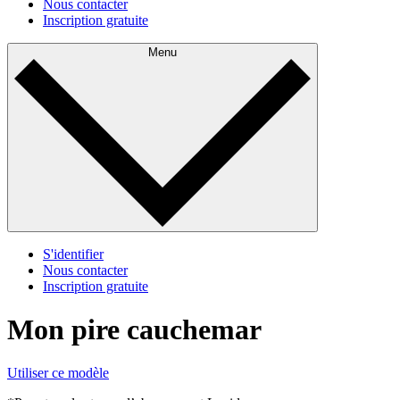
Nous contacter
Inscription gratuite
Menu
S'identifier
Nous contacter
Inscription gratuite
Mon pire cauchemar
Utiliser ce modèle