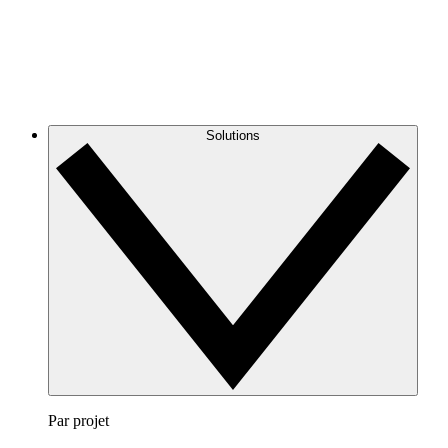
Solutions
Par projet