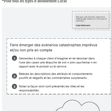
*Pour tous les types d’abonnement Lucid