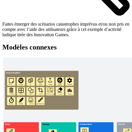
Faites émerger des scénarios catastrophes imprévus et/ou non pris en
compte avec l’aide des utilisateurs grâce à cet exemple d’activité
ludique tirée des Innovation Games.
Modèles connexes