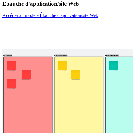
Ébauche d'application/site Web
Accéder au modèle Ébauche d'application/site Web