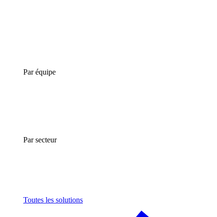
Par équipe
Par secteur
Toutes les solutions