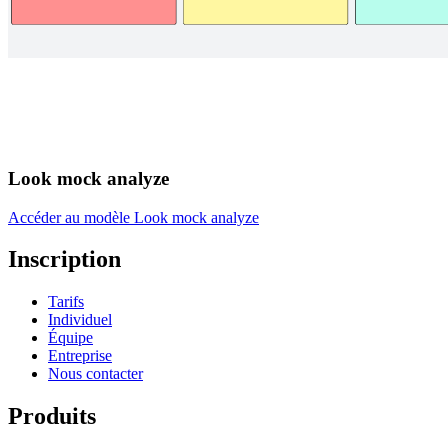
Look mock analyze
Accéder au modèle Look mock analyze
Inscription
Tarifs
Individuel
Équipe
Entreprise
Nous contacter
Produits