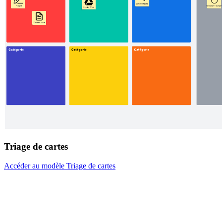
Triage de cartes
Accéder au modèle Triage de cartes