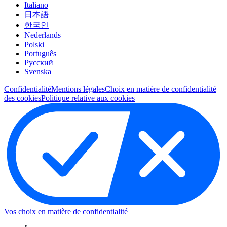
Italiano
日本語
한국인
Nederlands
Polski
Português
Pусский
Svenska
Confidentialité
Mentions légales
Choix en matière de confidentialité
des cookies
Politique relative aux cookies
Vos choix en matière de confidentialité