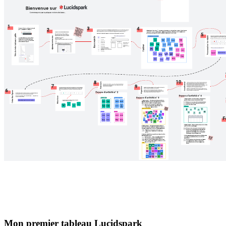
Mon premier tableau Lucidspark