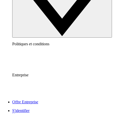
Politiques et conditions
Entreprise
Offre Entreprise
S'identifier