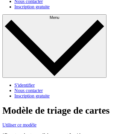
Nous contacter
Inscription gratuite
Menu
S'identifier
Nous contacter
Inscription gratuite
Modèle de triage de cartes
Utiliser ce modèle