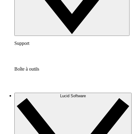
Support
Boîte à outils
Lucid Software