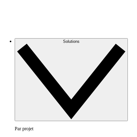
Solutions
Par projet