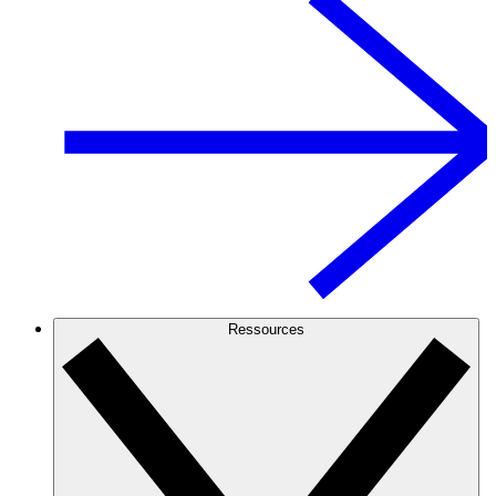
Ressources