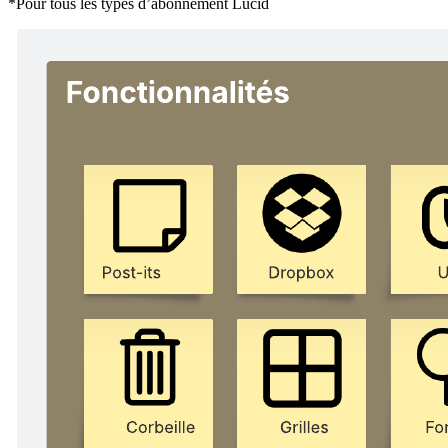
*Pour tous les types d’abonnement Lucid