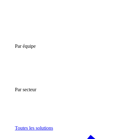
Par équipe
Par secteur
Toutes les solutions