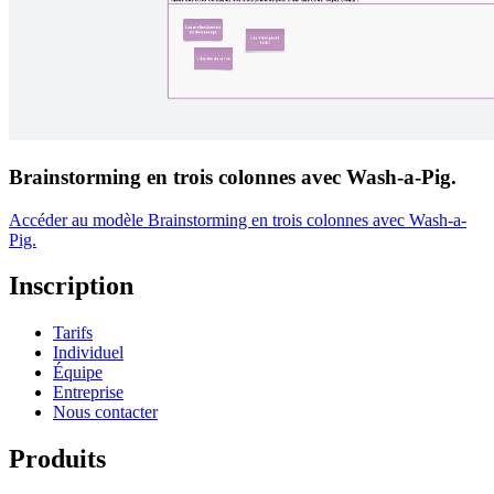
Brainstorming en trois colonnes avec Wash-a-Pig.
Accéder au modèle Brainstorming en trois colonnes avec Wash-a-
Pig.
Inscription
Tarifs
Individuel
Équipe
Entreprise
Nous contacter
Produits