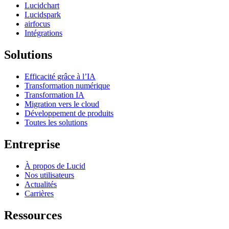
Lucidchart
Lucidspark
airfocus
Intégrations
Solutions
Efficacité grâce à l’IA
Transformation numérique
Transformation IA
Migration vers le cloud
Développement de produits
Toutes les solutions
Entreprise
À propos de Lucid
Nos utilisateurs
Actualités
Carrières
Ressources