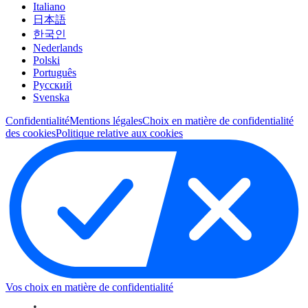
Italiano
日本語
한국인
Nederlands
Polski
Português
Pусский
Svenska
Confidentialité
Mentions légales
Choix en matière de confidentialité
des cookies
Politique relative aux cookies
Vos choix en matière de confidentialité