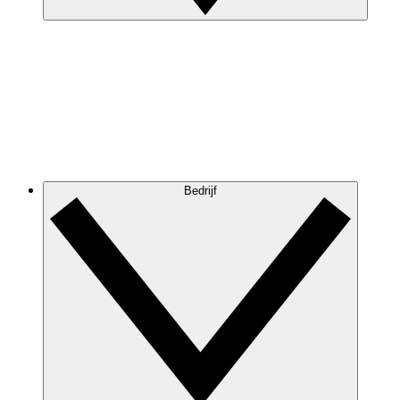
Bedrijf