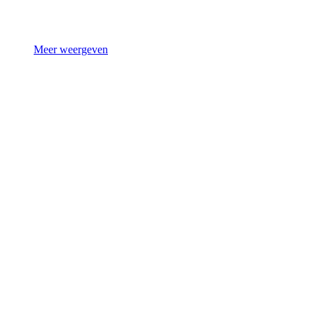
Meer weergeven