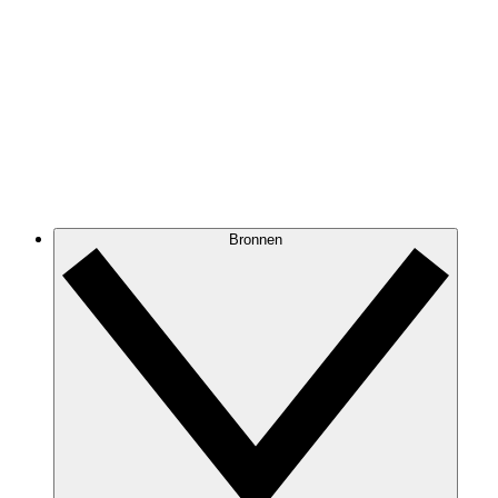
Bronnen