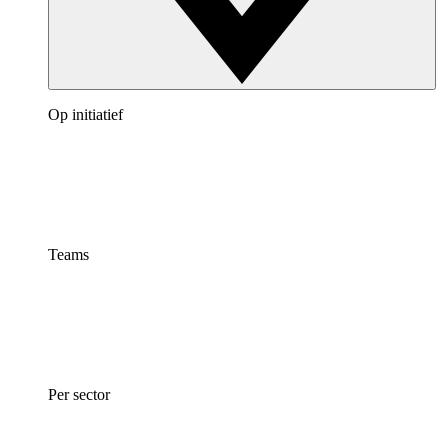
Op initiatief
Teams
Per sector