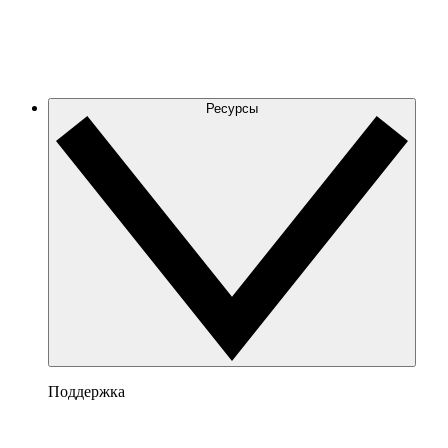
Ресурсы
Поддержка