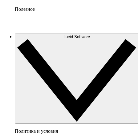
Полезное
Lucid Software
Политика и условия