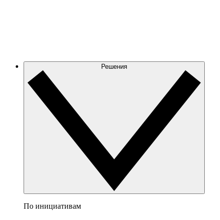
Решения
По инициативам