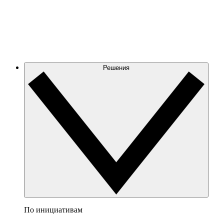
Решения
По инициативам