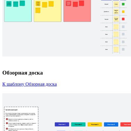
Обзорная доска
К шаблону Обзорная доска