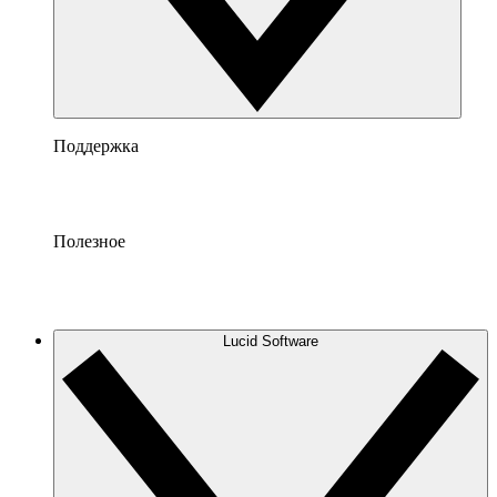
Поддержка
Полезное
Lucid Software