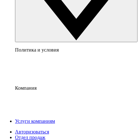
Политика и условия
Компания
Услуги компаниям
Авторизоваться
Отдел продаж