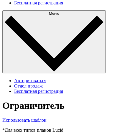
Бесплатная регистрация
Меню
Авторизоваться
Отдел продаж
Бесплатная регистрация
Ограничитель
Использовать шаблон
*Для всех типов планов Lucid