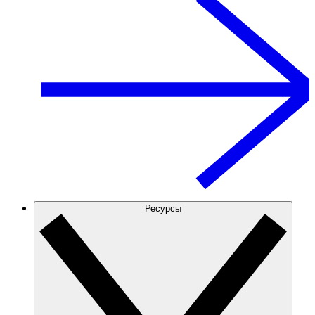
Ресурсы