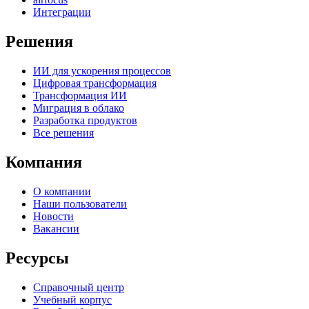
Интеграции
Решения
ИИ для ускорения процессов
Цифровая трансформация
Трансформация ИИ
Миграция в облако
Разработка продуктов
Все решения
Компания
О компании
Наши пользователи
Новости
Вакансии
Ресурсы
Справочный центр
Учебный корпус