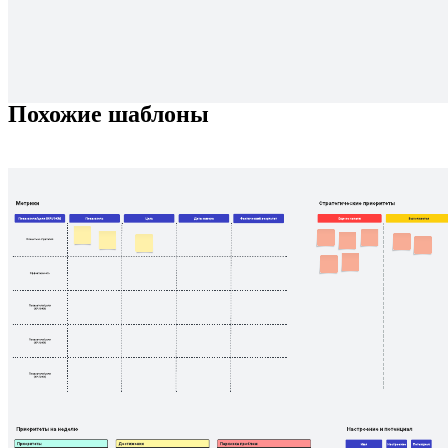
Генерируйте идеи, опираясь на конкретные ограничения!
Похожие шаблоны