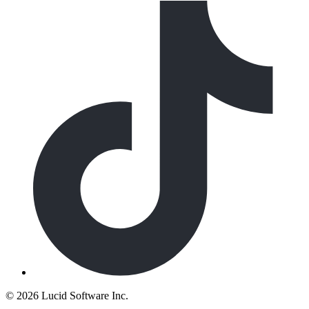
©
2026 Lucid Software Inc.