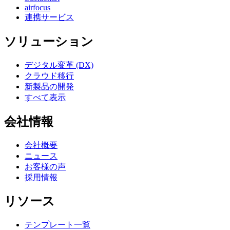
airfocus
連携サービス
ソリューション
デジタル変革 (DX)
クラウド移行
新製品の開発
すべて表示
会社情報
会社概要
ニュース
お客様の声
採用情報
リソース
テンプレート一覧