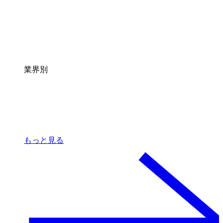
業界別
もっと見る