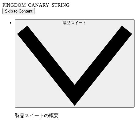
PINGDOM_CANARY_STRING
Skip to Content
製品スイート
製品スイートの概要