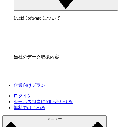
Lucid Software について
当社のデータ取扱内容
企業向けプラン
ログイン
セールス担当に問い合わせる
無料ではじめる
メニュー