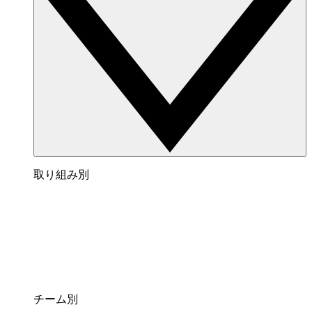
取り組み別
チーム別