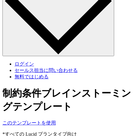
ログイン
セールス担当に問い合わせる
無料ではじめる
制約条件ブレインストーミン
グテンプレート
このテンプレートを使用
*すべての Lucid プランタイプ向け