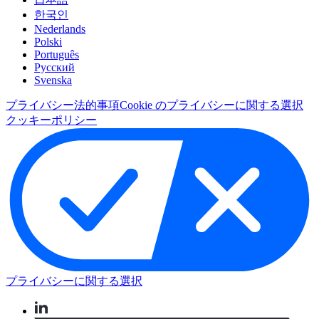
한국인
Nederlands
Polski
Português
Pусский
Svenska
プライバシー
法的事項
Cookie のプライバシーに関する選択
クッキーポリシー
プライバシーに関する選択