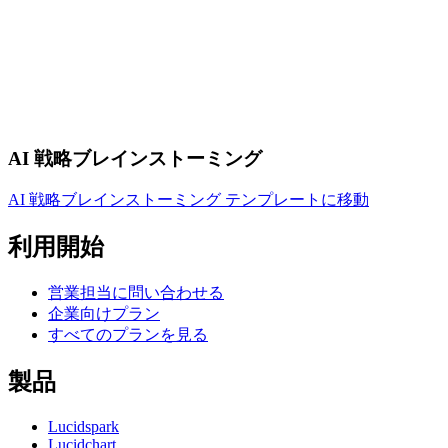
AI 戦略ブレインストーミング
AI 戦略ブレインストーミング テンプレートに移動
利用開始
営業担当に問い合わせる
企業向けプラン
すべてのプランを見る
製品
Lucidspark
Lucidchart