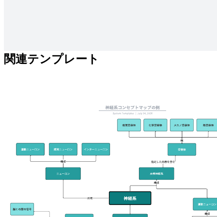
具体的な制約条件を設定することでアイデアを創出します。
関連テンプレート