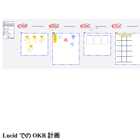
Lucid での OKR 計画