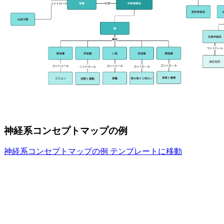
神経系コンセプトマップの例
神経系コンセプトマップの例 テンプレートに移動