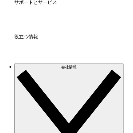
サポートとサービス
役立つ情報
会社情報