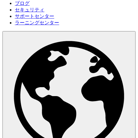
ブログ
セキュリティ
サポートセンター
ラーニングセンター