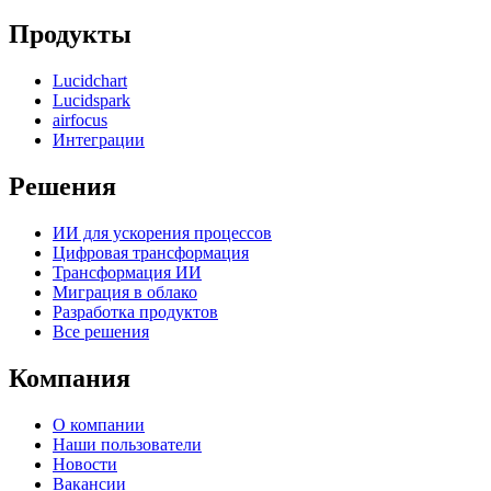
Продукты
Lucidchart
Lucidspark
airfocus
Интеграции
Решения
ИИ для ускорения процессов
Цифровая трансформация
Трансформация ИИ
Миграция в облако
Разработка продуктов
Все решения
Компания
О компании
Наши пользователи
Новости
Вакансии