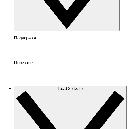
Поддержка
Полезное
Lucid Software