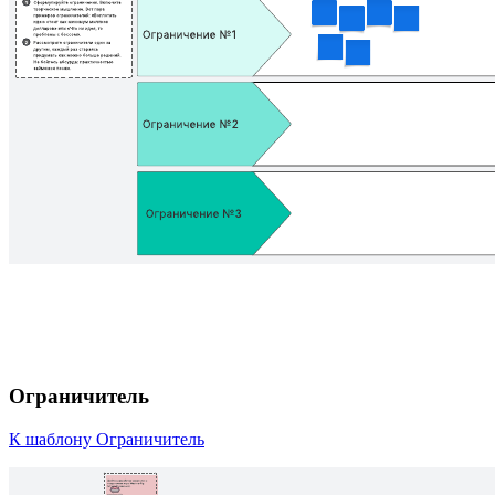
Ограничитель
К шаблону Ограничитель