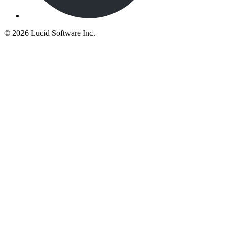
©
2026 Lucid Software Inc.