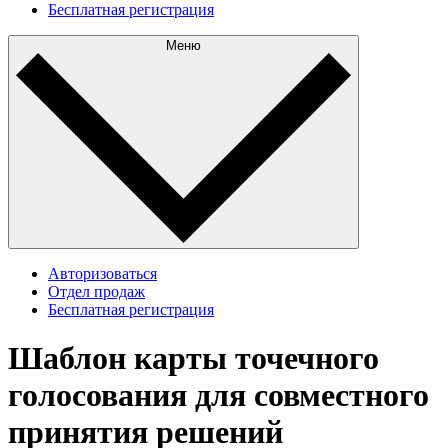
Бесплатная регистрация
Меню
Авторизоваться
Отдел продаж
Бесплатная регистрация
Шаблон карты точечного
голосования для совместного
принятия решений