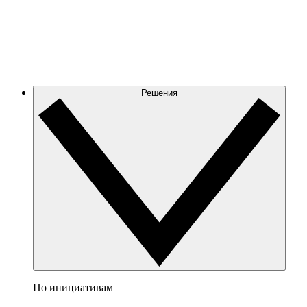
Решения
По инициативам