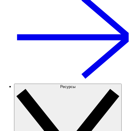
Ресурсы