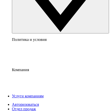
Политика и условия
Компания
Услуги компаниям
Авторизоваться
Отдел продаж