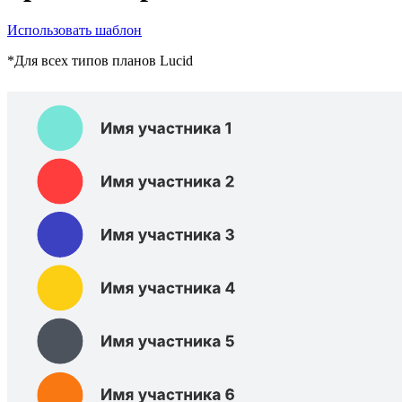
Использовать шаблон
*Для всех типов планов Lucid