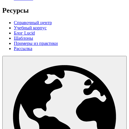
Ресурсы
Справочный центр
Учебный корпус
Блог Lucid
Шаблоны
Примеры из практики
Рассылка