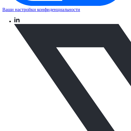
Ваши настройки конфиденциальности