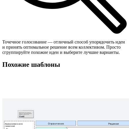
Точечное голосование — отличный способ упорядочить идеи
и принять оптимальное решение всем коллективом. Просто
сгруппируйте похожие идеи и выберите лучшие варианты.
Похожие шаблоны