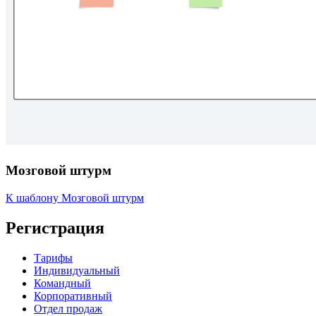
Мозговой штурм
К шаблону Мозговой штурм
Регистрация
Тарифы
Индивидуальный
Командный
Корпоративный
Отдел продаж